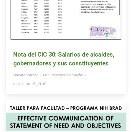
Nota del CIC 30: Salarios de alcaldes,
gobernadores y sus constituyentes
Uncategorized
Por
Francisco Camacho
noviembre 20, 2018