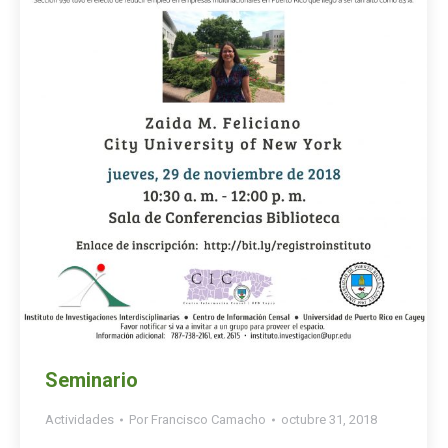
Seminario
Actividades
Por
Francisco Camacho
octubre 31, 2018