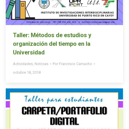
Taller: Métodos de estudios y
organización del tiempo en la
Universidad
Actividades
,
Noticias
Por
Francisco Camacho
octubre 18, 2018