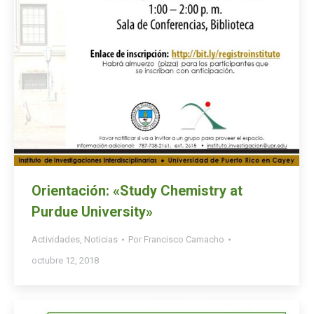
Orientación: «Study Chemistry at
Purdue University»
Actividades
,
Noticias
Por
Francisco Camacho
octubre 12, 2018