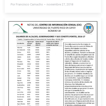
Por
Francisco Camacho
noviembre 27, 2018