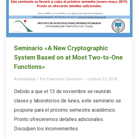
Seminario «A New Cryptographic
System Based on at Most Two-to-One
Functions»
Actividades
Por
Francisco Camacho
octubre 25, 2018
Debido a que el 13 de noviembre se reunirán
clases y laboratorios de lunes, este seminario se
pospone para el próximo semestre académico.
Pronto ofreceremos detalles adicionales.
Disculpen los inconvenientes.