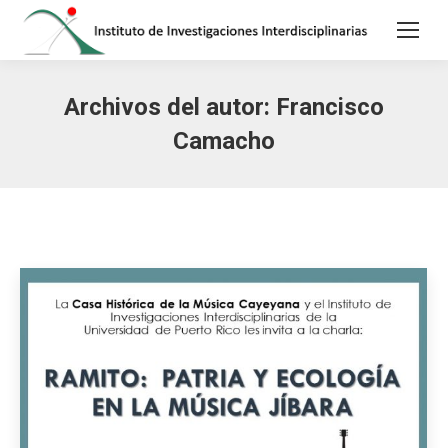
Archivos del autor:
Francisco
Camacho