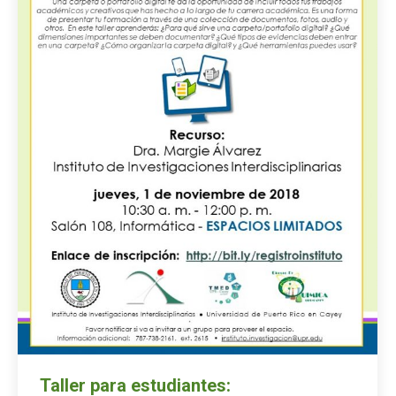
Taller para estudiantes: