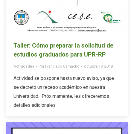
Taller: Cómo preparar la solicitud de
estudios graduados para UPR-RP
Actividades
Por
Francisco Camacho
octubre 18, 2018
Actividad se pospone hasta nuevo aviso, ya que
se decretó un receso académico en nuestra
Universidad. Próximamente, les ofreceremos
detalles adicionales.