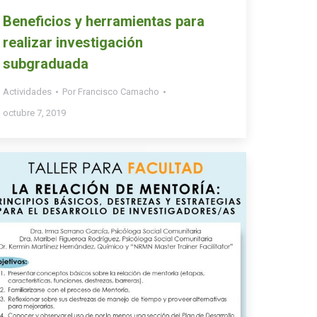
Beneficios y herramientas para
realizar investigación
subgraduada
Actividades
Por
Francisco Camacho
octubre 7, 2019