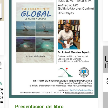
Presentación del libro