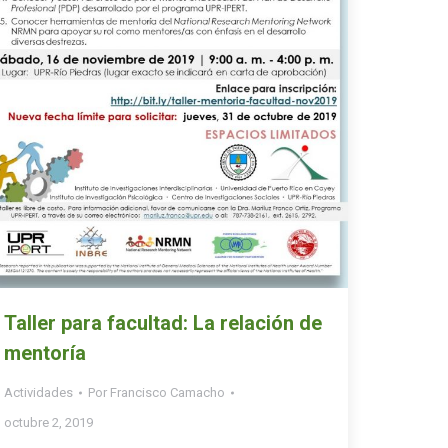
Taller para facultad: La relación de
mentoría
Actividades
Por
Francisco Camacho
octubre 2, 2019