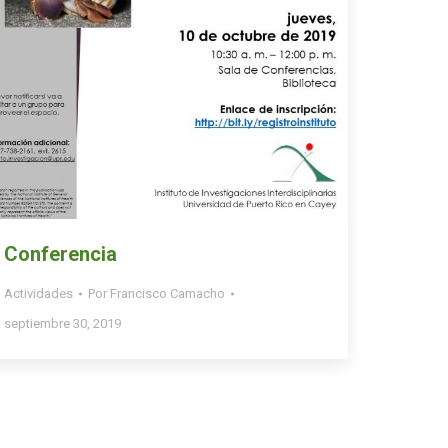
Conferencia
Actividades
Por
Francisco Camacho
septiembre 30, 2019