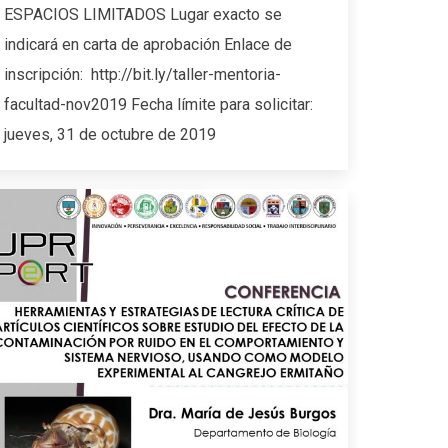
ESPACIOS LIMITADOS Lugar exacto se
indicará en carta de aprobación Enlace de
inscripción: http://bit.ly/taller-mentoria-
facultad-nov2019 Fecha límite para solicitar:
jueves, 31 de octubre de 2019