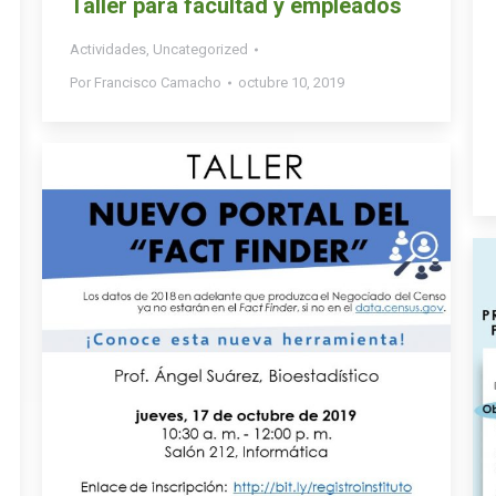
Taller para facultad y empleados
Actividades
,
Uncategorized
Por
Francisco Camacho
octubre 10, 2019