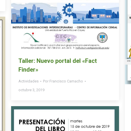
Taller: Nuevo portal del «Fact
Finder»
Actividades
Por
Francisco Camacho
octubre 3, 2019