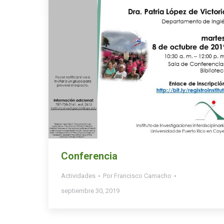
Conferencia
Actividades
Por
Francisco Camacho
septiembre 30, 2019