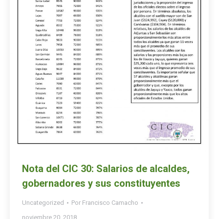
Nota del CIC 30: Salarios de alcaldes,
gobernadores y sus constituyentes
Uncategorized
Por
Francisco Camacho
noviembre 20, 2018