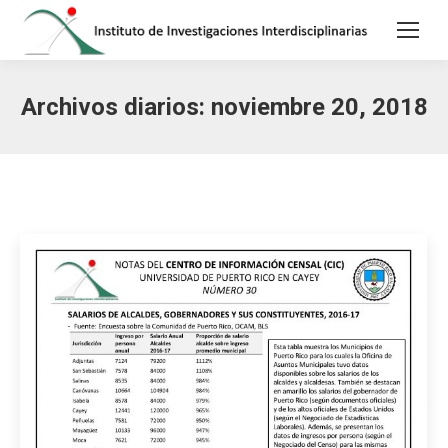
Archivos diarios:
noviembre 20, 2018