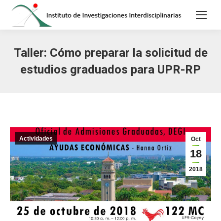
Taller: Cómo preparar la solicitud de
estudios graduados para UPR-RP
Actividades
Oct
18
2018