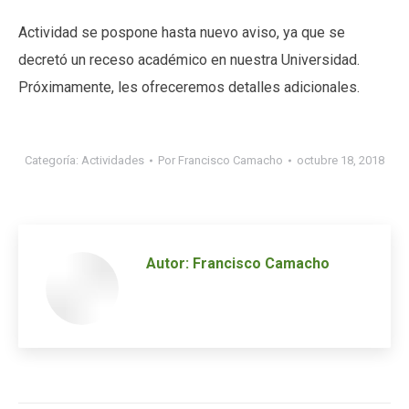
Actividad se pospone hasta nuevo aviso, ya que se
decretó un receso académico en nuestra Universidad.
Próximamente, les ofreceremos detalles adicionales.
Categoría:
Actividades
Por
Francisco Camacho
octubre 18, 2018
Autor:
Francisco Camacho