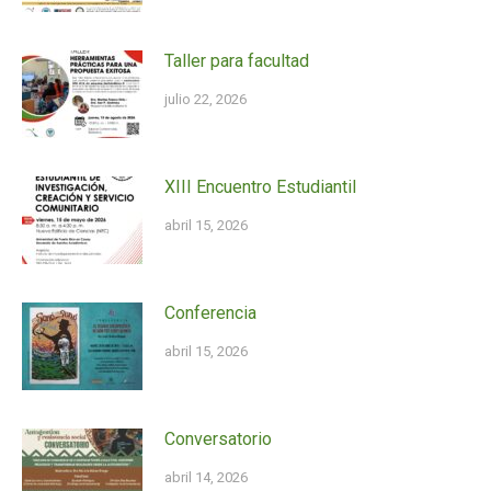
Taller para facultad
julio 22, 2026
XIII Encuentro Estudiantil
abril 15, 2026
Conferencia
abril 15, 2026
Conversatorio
abril 14, 2026