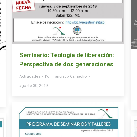
Seminario: Teología de liberación:
Perspectiva de dos generaciones
Actividades
Por
Francisco Camacho
agosto 30, 2019