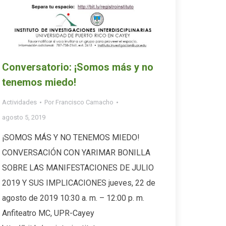
Conversatorio: ¡Somos más y no
tenemos miedo!
Actividades
Por
Francisco Camacho
agosto 5, 2019
¡SOMOS MÁS Y NO TENEMOS MIEDO!
CONVERSACIÓN CON YARIMAR BONILLA
SOBRE LAS MANIFESTACIONES DE JULIO
2019 Y SUS IMPLICACIONES jueves, 22 de
agosto de 2019 10:30 a. m. – 12:00 p. m.
Anfiteatro MC, UPR-Cayey