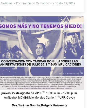
Noticias
Por
Francisco Camacho
agosto 19, 2019