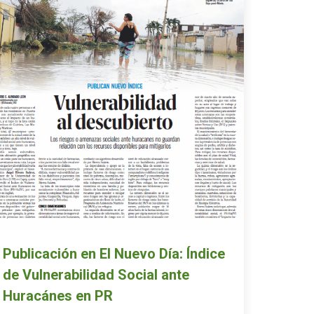
Publicación en El Nuevo Día: Índice
de Vulnerabilidad Social ante
Huracánes en PR