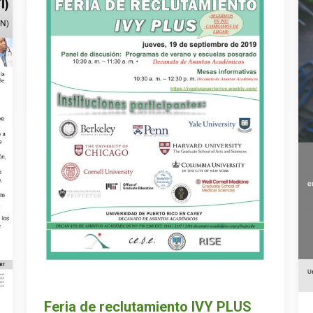
Feria de reclutamiento IVY PLUS