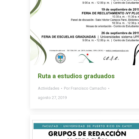
Ruta a estudios graduados
Actividades
Por
Francisco Camacho
agosto 27, 2019