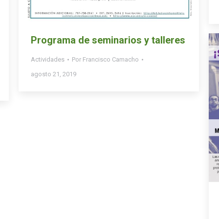
Programa de seminarios y talleres
Actividades
Por
Francisco Camacho
agosto 21, 2019