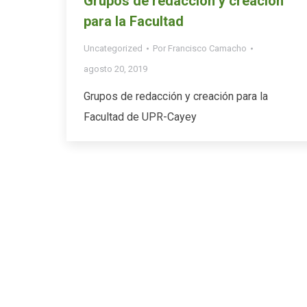
Grupos de redacción y creación
para la Facultad
Uncategorized
Por
Francisco Camacho
agosto 20, 2019
Grupos de redacción y creación para la
Facultad de UPR-Cayey