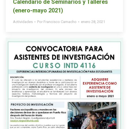
Calendario de Seminarios y Talleres
(enero-mayo 2021)
Actividades
Por
Francisco Camacho
enero 28, 2021