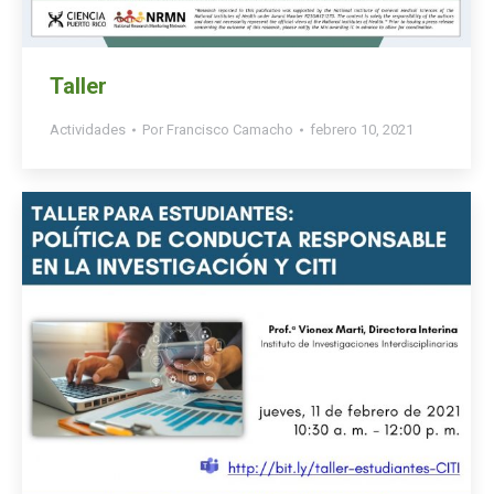
Taller
Actividades
Por
Francisco Camacho
febrero 10, 2021