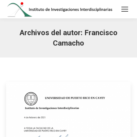
Archivos del autor:
Francisco
Camacho