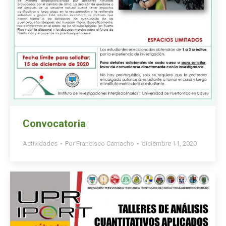
Convocatoria
Actividades
Por
Francisco Camacho
diciembre 11, 2020