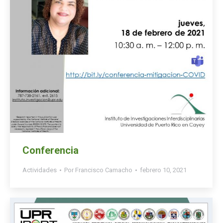
Conferencia
Actividades
Por
Francisco Camacho
febrero 10, 2021