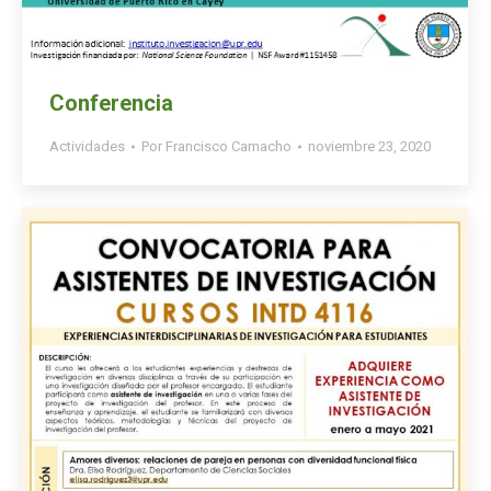
Conferencia
Actividades
Por
Francisco Camacho
noviembre 23, 2020