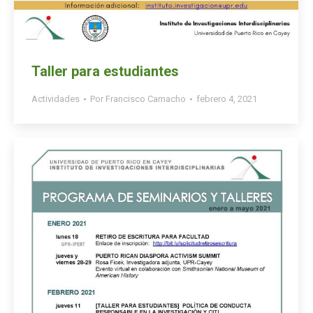
Taller para estudiantes
Actividades
Por
Francisco Camacho
febrero 4, 2021