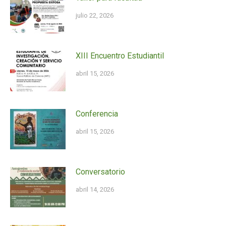
julio 22, 2026
XIII Encuentro Estudiantil
abril 15, 2026
Conferencia
abril 15, 2026
Conversatorio
abril 14, 2026