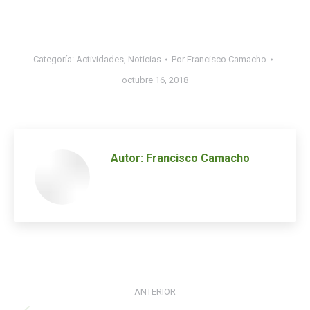
Categoría:
Actividades
,
Noticias
Por
Francisco Camacho
octubre 16, 2018
Autor:
Francisco Camacho
Navegación
ANTERIOR
de