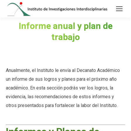
Informe anual y plan de
Estás aquí:
trabajo
Anualmente, el Instituto le envía al Decanato Académico
un informe de sus logros y planes para el próximo año
académico. En esta sección podrás ver los logros, la
evidencia, las recomendaciones de estos informes y
otros presentados para fortalecer la labor del Instituto.