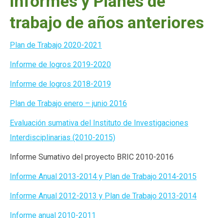
Informes y Planes de
trabajo de años anteriores
Plan de Trabajo 2020-2021
Informe de logros 2019-2020
Informe de logros 2018-2019
Plan de Trabajo enero – junio 2016
Evaluación sumativa del Instituto de Investigaciones
Interdisciplinarias (2010-2015)
Informe Sumativo del proyecto BRIC 2010-2016
Informe Anual 2013-2014 y Plan de Trabajo 2014-2015
Informe Anual 2012-2013 y Plan de Trabajo 2013-2014
Informe anual 2010-2011