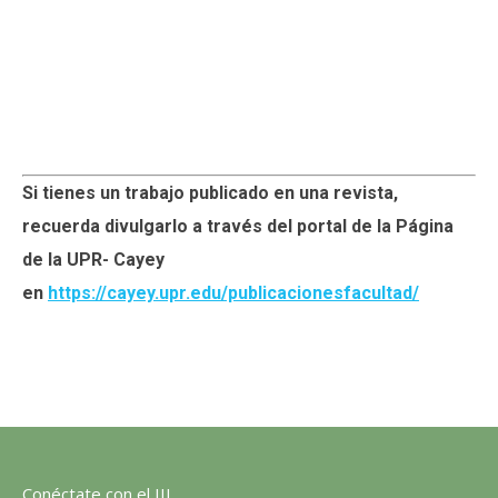
Si tienes un trabajo publicado en una revista,
recuerda divulgarlo a través del portal de la Página
de la UPR- Cayey
en
https://cayey.upr.edu/publicacionesfacultad/
Conéctate con el III