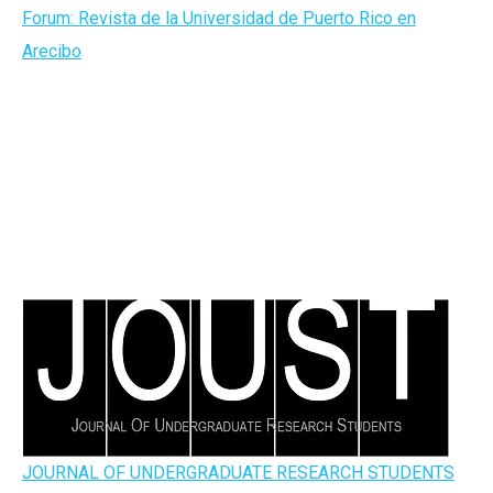
Forum: Revista de la Universidad de Puerto Rico en
Arecibo
JOURNAL OF UNDERGRADUATE RESEARCH STUDENTS