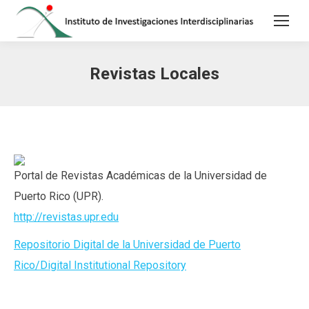
Revistas Locales
Portal de Revistas Académicas de la Universidad de
Puerto Rico (UPR).
http://revistas.upr.edu
Repositorio Digital de la Universidad de Puerto
Rico/
Digital Institutional Repository