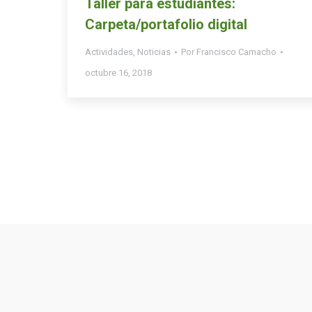
Taller para estudiantes:
Carpeta/portafolio digital
Actividades
,
Noticias
Por
Francisco Camacho
octubre 16, 2018