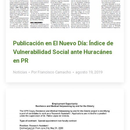
Publicación en El Nuevo Día: Índice de
Vulnerabilidad Social ante Huracánes
en PR
Noticias
Por
Francisco Camacho
agosto 19, 2019