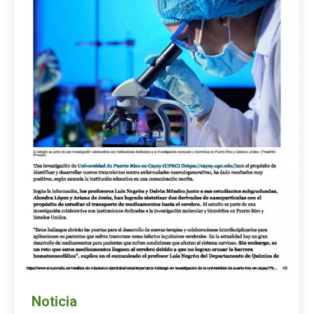
Noticia