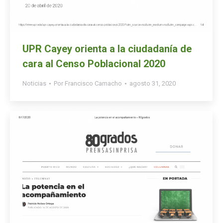
UPR Cayey orienta a la ciudadanía de
cara al Censo Poblacional 2020
Noticias
Por
Francisco Camacho
agosto 31, 2020