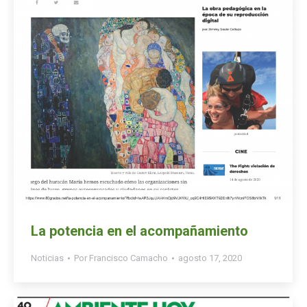
La potencia en el acompañamiento
Noticias
Por
Francisco Camacho
agosto 17, 2020