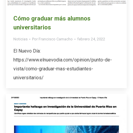
Cómo graduar más alumnos
universitarios
Noticias
Por
Francisco Camacho
febrero 24, 2022
El Nuevo Día:
https://www.elnuevodia.com/opinion/punto-de-
vista/como-graduar-mas-estudiantes-
universitarios/