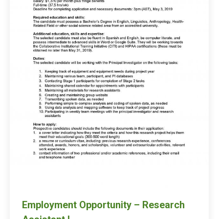
Employment Opportunity – Research