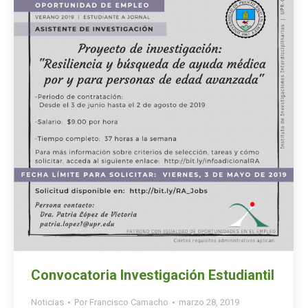
Convocatoria Investigación Estudiantil
Noticias
Por
Francisco Camacho
marzo 28, 2019