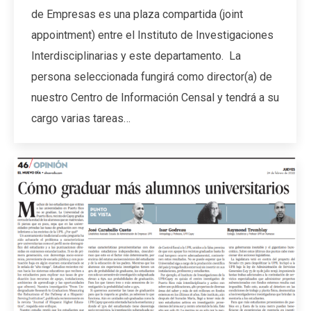
de Empresas es una plaza compartida (joint
appointment) entre el Instituto de Investigaciones
Interdisciplinarias y este departamento. La
persona seleccionada fungirá como director(a) de
nuestro Centro de Información Censal y tendrá a su
cargo varias tareas…