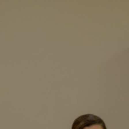
Inventario