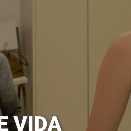
E VIDA