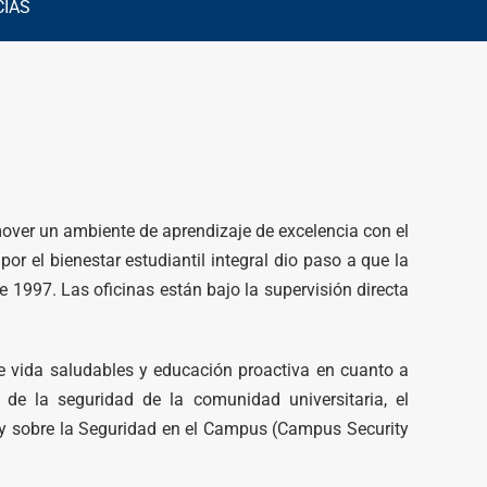
CIAS
over un ambiente de aprendizaje de excelencia con el
r el bienestar estudiantil integral dio paso a que la
e 1997. Las oficinas están bajo la supervisión directa
de vida saludables y educación proactiva en cuanto a
de la seguridad de la comunidad universitaria, el
y sobre la Seguridad en el Campus (Campus Security