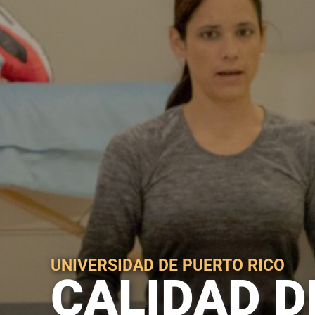
UNIVERSIDAD DE PUERTO RICO
CALIDAD D