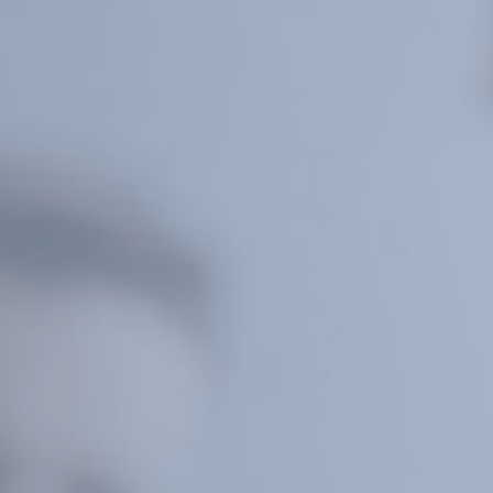
Inventario