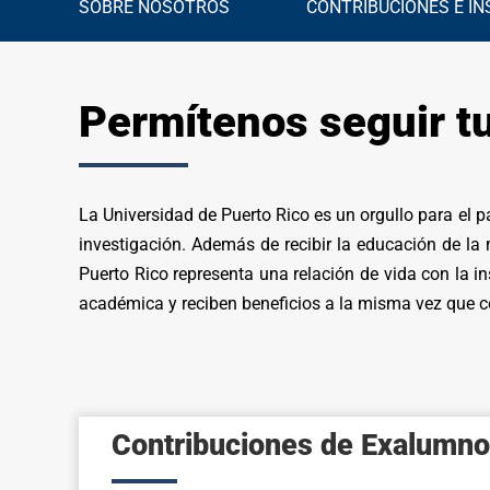
SOBRE NOSOTROS
CONTRIBUCIONES E IN
Permítenos seguir tu
La Universidad de Puerto Rico es un orgullo para el p
investigación. Además de recibir la educación de la 
Puerto Rico representa una relación de vida con la in
académica y reciben beneficios a la misma vez que co
Contribuciones de Exalumn