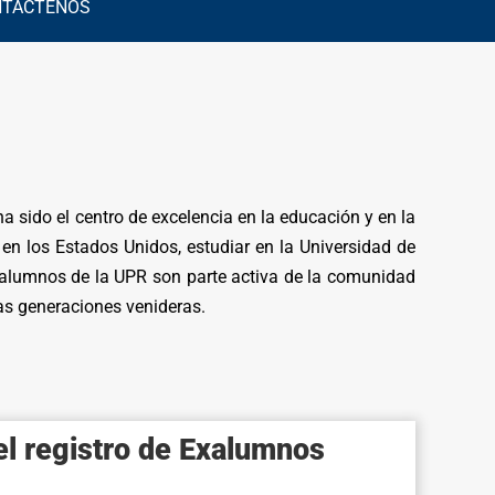
NTÁCTENOS
a sido el centro de excelencia en la educación y en la
 en los Estados Unidos, estudiar en la Universidad de
xalumnos de la UPR son parte activa de la comunidad
las generaciones venideras.
el registro de Exalumnos