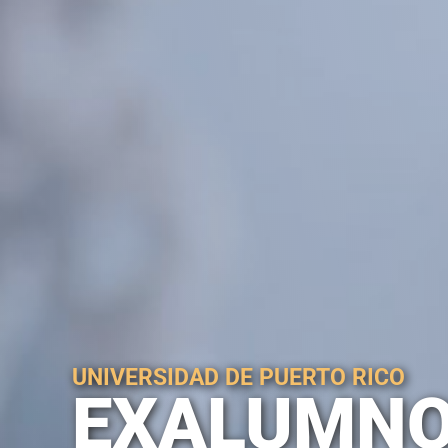
UNIVERSIDAD DE PUERTO RICO
EXALUMN