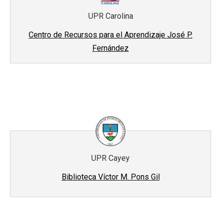
UPR Carolina
Centro de Recursos para el Aprendizaje José P.
Fernández
UPR Cayey
Biblioteca Víctor M. Pons Gil