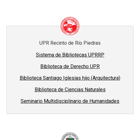
UPR Recinto de Río Piedras
Sistema de Bibliotecas UPRRP
Biblioteca de Derecho UPR
Biblioteca Santiago Iglesias hijo (Arquitectura)
Biblioteca de Ciencias Naturales
Seminario Multidisciplinario de Humanidades