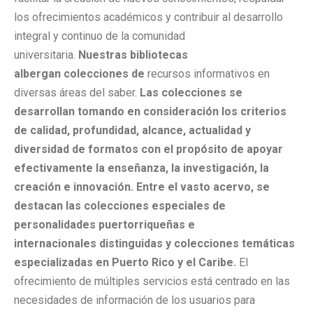
los ofrecimientos académicos y contribuir al desarrollo
integral y continuo de la comunidad
universitaria.
Nuestras bibliotecas
albergan
colecciones de
recursos informativos en
diversas áreas del saber.
Las colecciones se
desarrollan tomando en consideración los criterios
de calidad, profundidad, alcance, actualidad y
diversidad de formatos con el propósito de apoyar
efectivamente la enseñanza, la investigación, la
creación e innovación.
Entre el vasto acervo, se
destacan las colecciones especiales de
personalidades puertorriqueñas e
internacionales
distinguidas
y colecciones temáticas
especializadas en Puerto Rico y el Caribe.
El
ofrecimiento de múltiples servicios está centrado en las
necesidades de información de los usuarios para