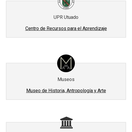
UPR Utuado
Centro de Recursos para el Aprendizaje
Museos
Museo de Historia, Antropología y Arte