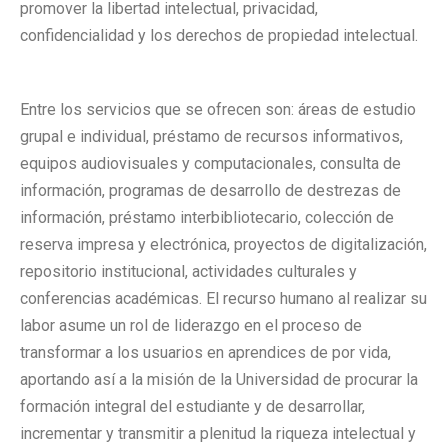
promover la libertad intelectual, privacidad,
confidencialidad y los derechos de propiedad intelectual.
Entre los servicios que se ofrecen son: áreas de estudio
grupal e individual, préstamo de recursos informativos,
equipos audiovisuales y computacionales, consulta de
información, programas de desarrollo de destrezas de
información, préstamo interbibliotecario, colección de
reserva impresa y electrónica, proyectos de digitalización,
repositorio institucional, actividades culturales y
conferencias académicas. El recurso humano al realizar su
labor asume un rol de liderazgo en el proceso de
transformar a los usuarios en aprendices de por vida,
aportando así a la misión de la Universidad de procurar la
formación integral del estudiante y de desarrollar,
incrementar y transmitir a plenitud la riqueza intelectual y