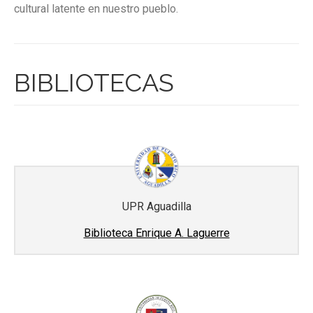
cultural latente en nuestro pueblo.
BIBLIOTECAS
UPR Aguadilla
Biblioteca Enrique A. Laguerre