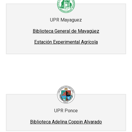
UPR Mayaguez
Biblioteca General de Mayagüez
Estación Experimental Agrícola
UPR Ponce
Biblioteca Adelina Coppin Alvarado