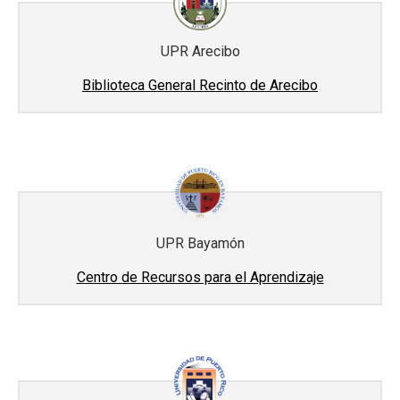
UPR Arecibo
Biblioteca General Recinto de Arecibo
UPR Bayamón
Centro de Recursos para el Aprendizaje