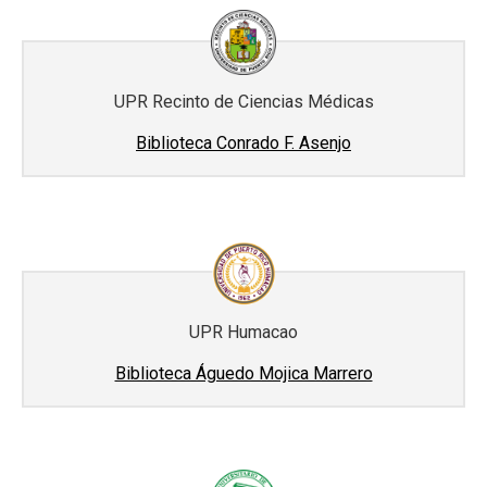
UPR Recinto de Ciencias Médicas
Biblioteca Conrado F. Asenjo
UPR Humacao
Biblioteca Águedo Mojica Marrero