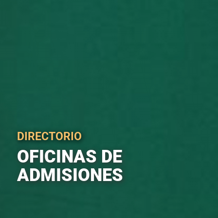
DIRECTORIO
OFICINAS DE
ADMISIONES