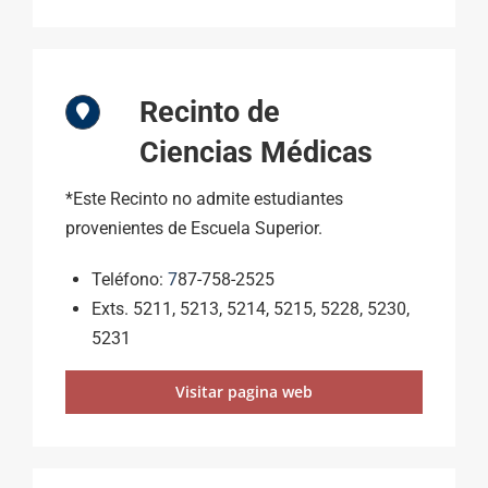
Recinto de
Ciencias Médicas
*Este Recinto no admite estudiantes
provenientes de Escuela Superior.
Teléfono:
7
87-758-2525
Exts. 5211, 5213, 5214, 5215, 5228, 5230,
5231
Visitar pagina web