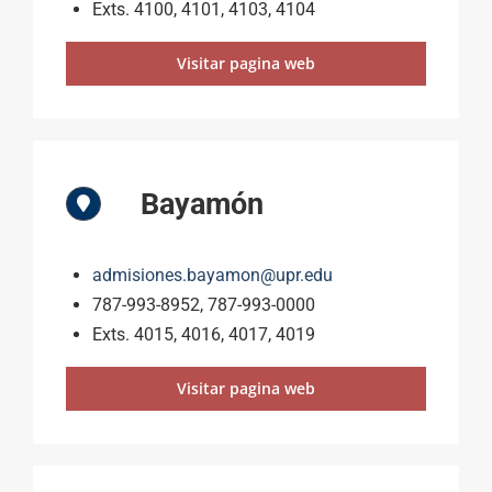
Exts. 4100, 4101, 4103, 4104
Visitar pagina web
Bayamón
admisiones.bayamon@upr.edu
787-993-8952, 787-993-0000
Exts. 4015, 4016, 4017, 4019
Visitar pagina web