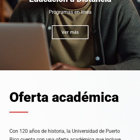
Programas en línea
Ver más
Oferta académica
Con 120 años de historia, la Universidad de Puerto
Rico cuenta con una oferta académica que incluye