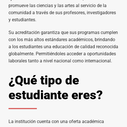
promueve las ciencias y las artes al servicio de la
comunidad a través de sus profesores, investigadores
y estudiantes.
Su acreditación garantiza que sus programas cumplen
con los más altos estándares académicos, brindando
a los estudiantes una educación de calidad reconocida
globalmente. Permitiéndoles acceder a oportunidades
laborales tanto a nivel nacional como internacional.
¿Qué tipo de
estudiante eres?
La institución cuenta con una oferta académica