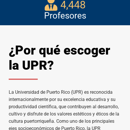
4,448
Profesores
¿Por qué escoger
la UPR?
La Universidad de Puerto Rico (UPR) es reconocida
internacionalmente por su excelencia educativa y su
productividad científica, que contribuyen al desarrollo,
cultivo y disfrute de los valores estéticos y éticos de la
cultura puertorriqueña. Como uno de los principales
ejes socioeconómicos de Puerto Rico, la UPR