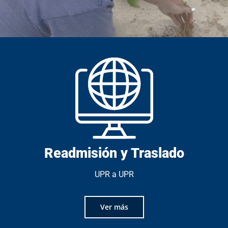
Readmisión y Traslado
UPR a UPR
Ver más