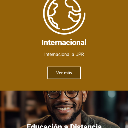
Internacional
Internacional a UPR
Ver más
Educación a Distancia