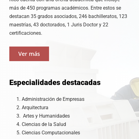
más de 450 programas académicos. Entre estos se
destacan 35 grados asociados, 246 bachilleratos, 123
maestrías, 43 doctorados, 1 Juris Doctor y 22
certificaciones.
Ver más
Especialidades destacadas
Administración de Empresas
Arquitectura
Artes y Humanidades
Ciencias de la Salud
Ciencias Computacionales