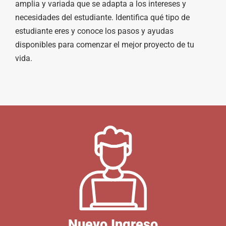
amplia y variada que se adapta a los intereses y
necesidades del estudiante. Identifica qué tipo de
estudiante eres y conoce los pasos y ayudas
disponibles para comenzar el mejor proyecto de tu
vida.
Nuevo Ingreso