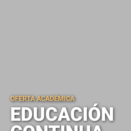
OFERTA ACADÉMICA
EDUCACIÓN