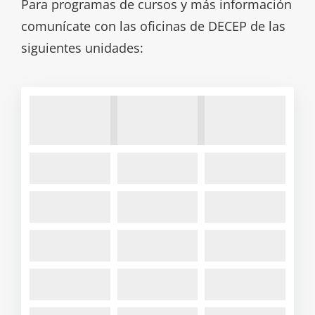
Para programas de cursos y más información
comunícate con las oficinas de DECEP de las
siguientes unidades: