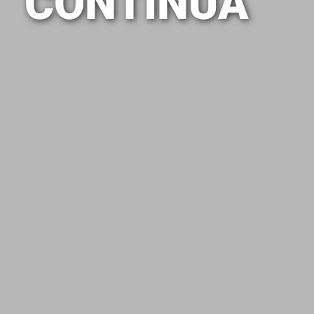
CONTINUA