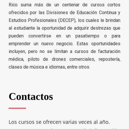
Rico suma más de un centenar de cursos cortos
ofrecidos por las Divisiones de Educación Continua y
Estudios Profesionales (DECEP), los cuales le brindan
al estudiante la oportunidad de adquirir destrezas que
pueden convertirse en un pasatiempo o para
emprender un nuevo negocio. Estas oportunidades
incluyen, pero no se limitan a cursos de facturación
médica, piloto de drones comerciales, repostería,
clases de música e idiomas, entre otros.
Contactos
Los cursos se ofrecen varias veces al año.