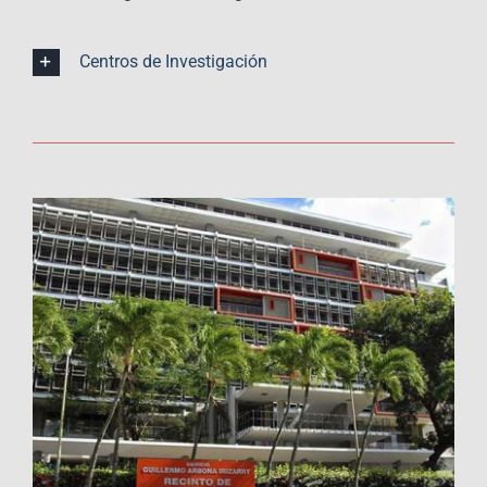
Centros de Investigación