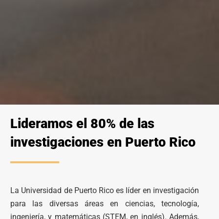
Lideramos el 80% de las
investigaciones en Puerto Rico
La Universidad de Puerto Rico es líder en investigación
para las diversas áreas en ciencias, tecnología,
ingeniería, y matemáticas (STEM, en inglés). Además,