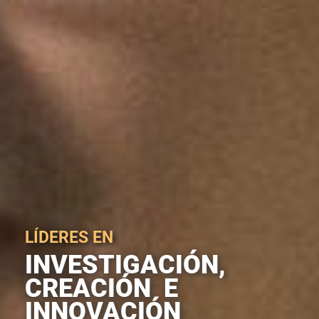
LÍDERES EN
INVESTIGACIÓN,
CREACIÓN E
INNOVACIÓN