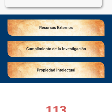
Recursos Externos
Cumplimiento de la Investigación
Propiedad Intelectual
113