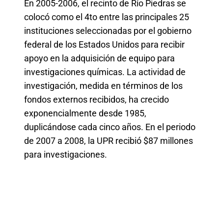
En 2005-2006, el recinto de Río Piedras se
colocó como el 4to entre las principales 25
instituciones seleccionadas por el gobierno
federal de los Estados Unidos para recibir
apoyo en la adquisición de equipo para
investigaciones químicas.
La actividad de
investigación, medida en términos de los
fondos externos recibidos, ha crecido
exponencialmente desde 1985,
duplicándose cada cinco años. En el periodo
de 2007 a 2008, la UPR recibió $87 millones
para investigaciones.