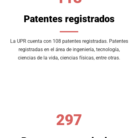
Patentes registrados
La UPR cuenta con 108 patentes registradas. Patentes
registradas en el área de ingeniería, tecnología,
ciencias de la vida, ciencias físicas, entre otras.
297