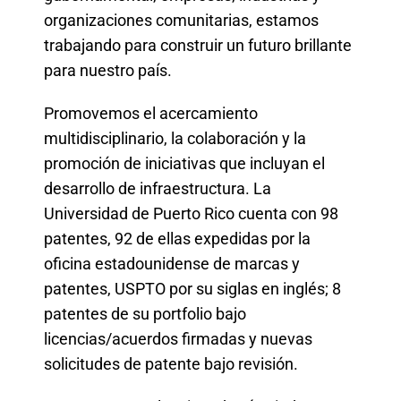
organizaciones comunitarias, estamos
trabajando para construir un futuro brillante
para nuestro país.
Promovemos el acercamiento
multidisciplinario, la colaboración y la
promoción de iniciativas que incluyan el
desarrollo de infraestructura.
La
Universidad de Puerto Rico cuenta con 98
patentes, 92 de ellas expedidas por la
oficina estadounidense de marcas y
patentes, USPTO por su siglas en inglés; 8
patentes de su portfolio bajo
licencias/acuerdos firmadas y nuevas
solicitudes de patente bajo revisión.