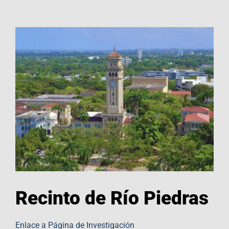
Recinto de Río Piedras
Enlace a Página de Investigación