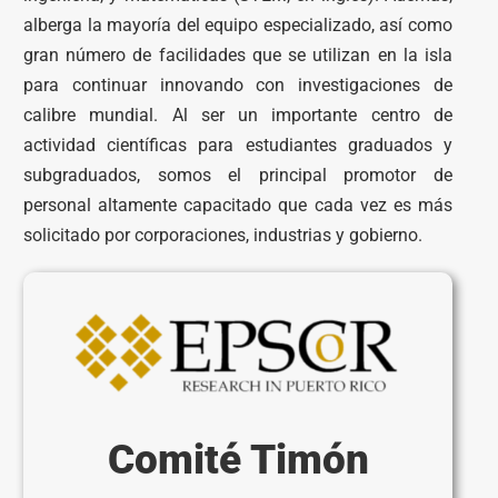
alberga la mayoría del equipo especializado, así como
gran número de facilidades que se utilizan en la isla
para continuar innovando con investigaciones de
calibre mundial. Al ser un importante centro de
actividad científicas para estudiantes graduados y
subgraduados, somos el principal promotor de
personal altamente capacitado que cada vez es más
solicitado por corporaciones, industrias y gobierno.
Comité Timón