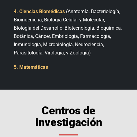
4.
Ciencias Biomédicas
(Anatomía, Bacteriología,
Bioingeniería, Biología Celular y Molecular,
Biología del Desarrollo, Biotecnología, Bioquímica,
Botánica, Cáncer, Embriología, Farmacología,
Inmunología, Microbiología, Neurociencia,
Parasitología, Virología, y Zoología)
5.
Matemáticas
Centros de
Investigación