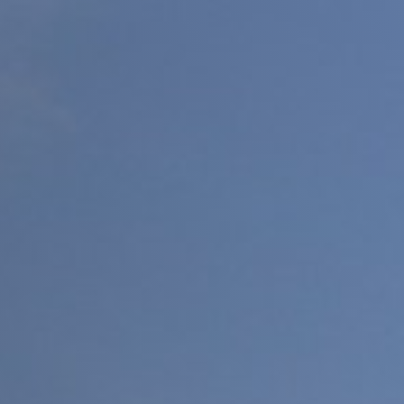
Inventario