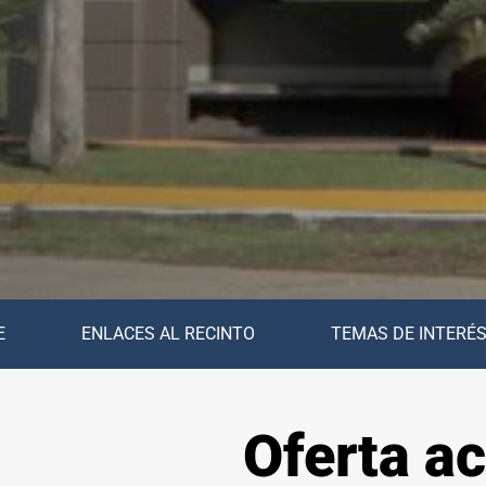
E
ENLACES AL RECINTO
TEMAS DE INTERÉ
Oferta a