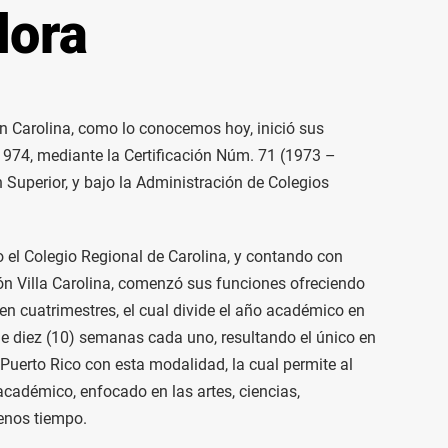
dora
n Carolina, como lo conocemos hoy, inició sus
1974, mediante la Certificación Núm. 71 (1973 –
Superior, y bajo la Administración de Colegios
el Colegio Regional de Carolina, y contando con
ón Villa Carolina, comenzó sus funciones ofreciendo
n cuatrimestres, el cual divide el año académico en
de diez (10) semanas cada uno, resultando el único en
 Puerto Rico con esta modalidad, la cual permite al
cadémico, enfocado en las artes, ciencias,
menos tiempo.