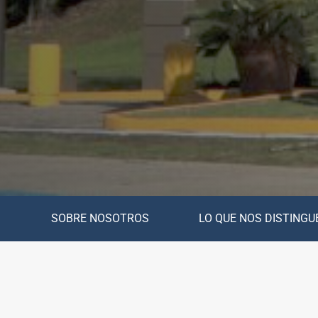
SOBRE NOSOTROS
LO QUE NOS DISTINGU