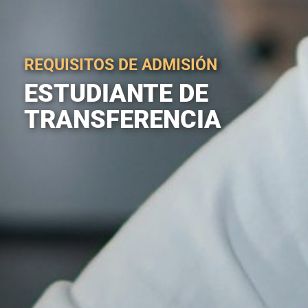
REQUISITOS DE ADMISIÓN
ESTUDIANTE DE
TRANSFERENCIA