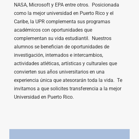
NASA, Microsoft y EPA entre otros. Posicionada
como la mejor universidad en Puerto Rico y el
Caribe, la UPR complementa sus programas
académicos con oportunidades que
complementan su vida estudiantil. Nuestros
alumnos se benefician de oportunidades de
investigación, internados e intercambios,
actividades atléticas, artísticas y culturales que
convierten sus años universitarios en una
experiencia única que atesorarán toda la vida. Te
invitamos a que solicites transferencia a la mejor
Universidad en Puerto Rico.