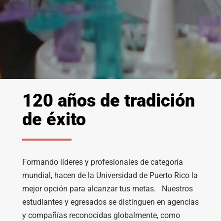
120 años de tradición
de éxito
Formando líderes y profesionales de categoría
mundial, hacen de la Universidad de Puerto Rico la
mejor opción para alcanzar tus metas. Nuestros
estudiantes y egresados se distinguen en agencias
y compañías reconocidas globalmente, como