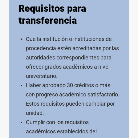
Requisitos para
transferencia
Que la institución o instituciones de
procedencia estén acreditadas por las
autoridades correspondientes para
ofrecer grados académicos a nivel
universitario.
Haber aprobado 30 créditos o más
con progreso académico satisfactorio.
Estos requisitos pueden cambiar por
unidad.
Cumplir con los requisitos
académicos establecidos del