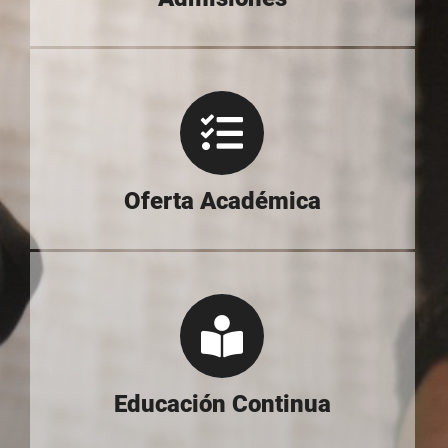
Oferta Académica
Educación Continua