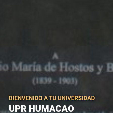
BIENVENIDO A TU UNIVERSIDAD
UPR HUMACAO