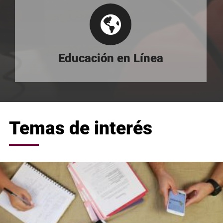
Educación en Línea
Temas de interés