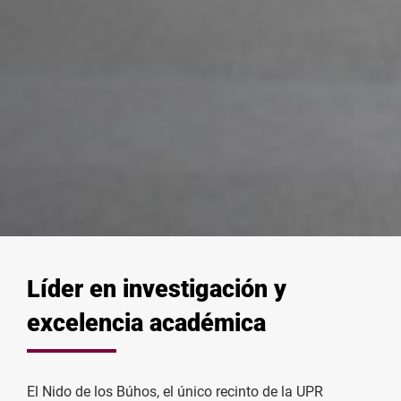
Líder en investigación y
excelencia académica
El Nido de los Búhos, el único recinto de la UPR