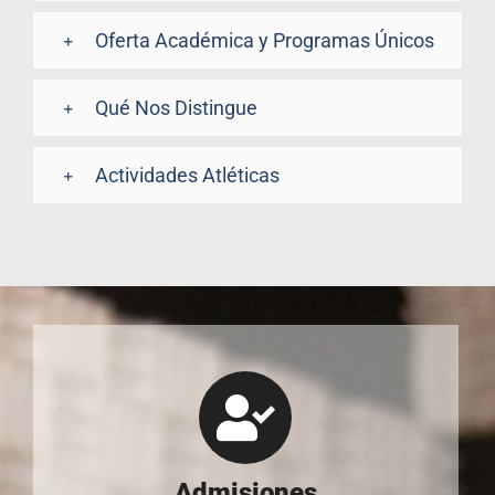
Oferta Académica y Programas Únicos
Qué Nos Distingue
Actividades Atléticas
Admisiones