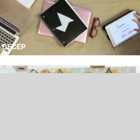
DECEP