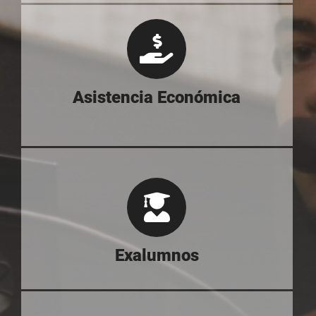
Asistencia Económica
Exalumnos