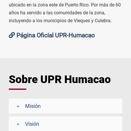
ubicado en la zona este de Puerto Rico. Por más de 60
años ha servido a las comunidades de la zona,
incluyendo a los municipios de Vieques y Culebra.
Página Oficial UPR-Humacao
Sobre UPR Humacao
Misión
Visión