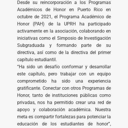
Desde su reincorporación a los Programas
Académicos de Honor en Puerto Rico en
octubre de 2021, el Programa Académico de
Honor (PAH) de la UPRH ha participado
activamente en la asociación, colaborando en
iniciativas como el Simposio de Investigación
Subgraduada y formando parte de su
directiva, así como de la directiva del primer
capítulo estudiantil.
“Ha sido un desafío conformar y desarrollar
este capítulo, pero trabajar con un equipo
comprometido ha sido una experiencia
gratificante. Conectar con otros Programas de
Honor, tanto de instituciones públicas como
privadas, nos ha permitido crear una red de
apoyo y colaboración académica. Nuestra
meta es compartir fortalezas para potenciar la
educación de los estudiantes de honor”,