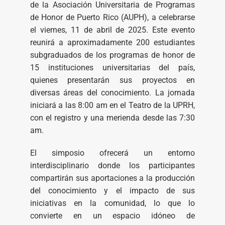
de la Asociación Universitaria de Programas
de Honor de Puerto Rico (AUPH), a celebrarse
el viernes, 11 de abril de 2025. Este evento
reunirá a aproximadamente 200 estudiantes
subgraduados de los programas de honor de
15 instituciones universitarias del país,
quienes presentarán sus proyectos en
diversas áreas del conocimiento. La jornada
iniciará a las 8:00 am en el Teatro de la UPRH,
con el registro y una merienda desde las 7:30
am.
El simposio ofrecerá un entorno
interdisciplinario donde los participantes
compartirán sus aportaciones a la producción
del conocimiento y el impacto de sus
iniciativas en la comunidad, lo que lo
convierte en un espacio idóneo de