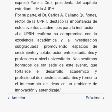
expresó Yarelis Cruz, presidenta del capítulo
estudiantil de la AUPH.
Por su parte, el Dr. Carlos A. Galiano Quiñones,
rector de la UPRH, destacó la importancia de
estos eventos académicos para la institución.
«La UPRH reafirma su compromiso con la
excelencia académica y la investigación
subgraduada, promoviendo espacios de
crecimiento y colaboración entre estudiantes y
profesores a nivel universitario. Nos sentimos
honrados de ser sede de este evento, que
fortalece el desarrollo académico y
profesional de nuestros estudiantes y fomenta
el intercambio de ideas en un ambiente de
innovación y aprendizaje.”
Anterior
Próximo