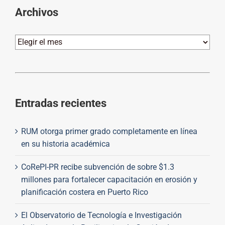
Archivos
Archivos
Entradas recientes
RUM otorga primer grado completamente en línea
en su historia académica
CoRePI-PR recibe subvención de sobre $1.3
millones para fortalecer capacitación en erosión y
planificación costera en Puerto Rico
El Observatorio de Tecnología e Investigación