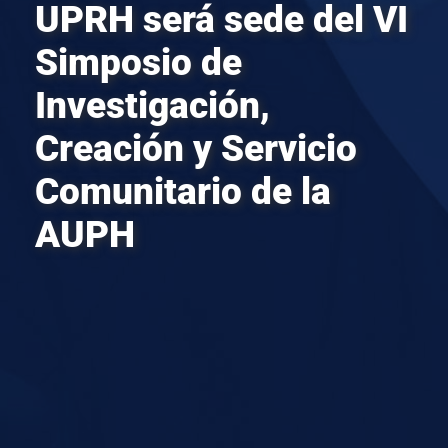
UPRH será sede del VI
Simposio de
Investigación,
Creación y Servicio
Comunitario de la
AUPH