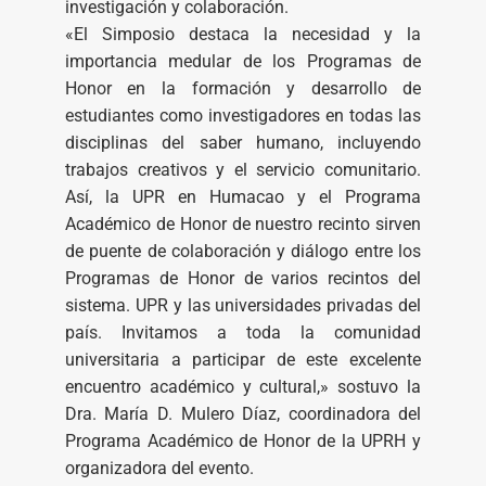
investigación y colaboración.
«El Simposio destaca la necesidad y la
importancia medular de los Programas de
Honor en la formación y desarrollo de
estudiantes como investigadores en todas las
disciplinas del saber humano, incluyendo
trabajos creativos y el servicio comunitario.
Así, la UPR en Humacao y el Programa
Académico de Honor de nuestro recinto sirven
de puente de colaboración y diálogo entre los
Programas de Honor de varios recintos del
sistema. UPR y las universidades privadas del
país. Invitamos a toda la comunidad
universitaria a participar de este excelente
encuentro académico y cultural,» sostuvo la
Dra. María D. Mulero Díaz, coordinadora del
Programa Académico de Honor de la UPRH y
organizadora del evento.