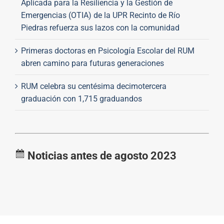
Aplicada para la Resiliencia y la Gestión de
Emergencias (OTIA) de la UPR Recinto de Río
Piedras refuerza sus lazos con la comunidad
Primeras doctoras en Psicología Escolar del RUM
abren camino para futuras generaciones
RUM celebra su centésima decimotercera
graduación con 1,715 graduandos
Noticias antes de agosto 2023