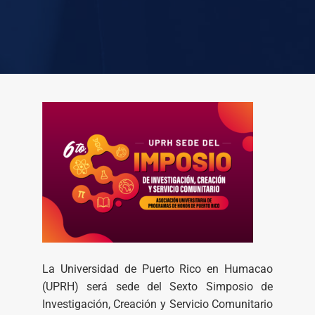
La Universidad de Puerto Rico en Humacao
(UPRH) será sede del Sexto Simposio de
Investigación, Creación y Servicio Comunitario