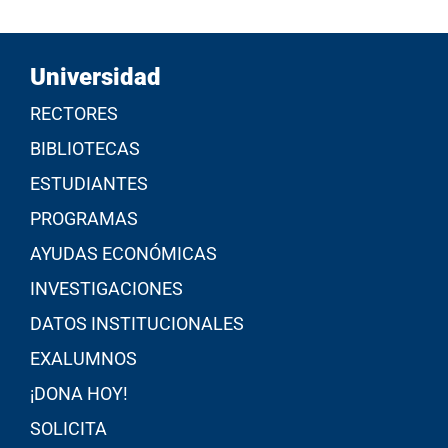
Universidad
RECTORES
BIBLIOTECAS
ESTUDIANTES
PROGRAMAS
AYUDAS ECONÓMICAS
INVESTIGACIONES
DATOS INSTITUCIONALES
EXALUMNOS
¡DONA HOY!
SOLICITA