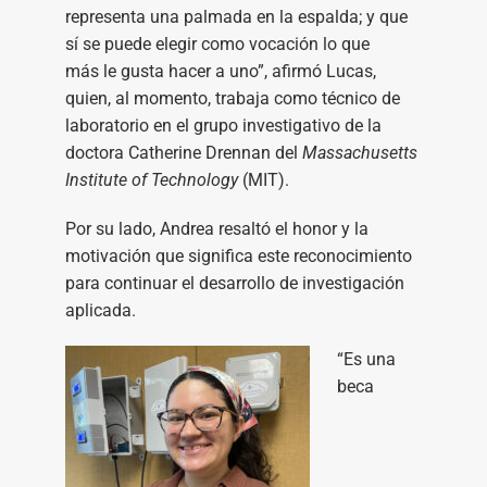
representa una palmada en la espalda; y que
sí se puede elegir como vocación lo que
más le gusta hacer a uno”, afirmó Lucas,
quien, al momento, trabaja como técnico de
laboratorio​ en el grupo investigativo de la
doctora Catherine Drennan del
Massachusetts
Institute of Technology
(MIT).
Por su lado, Andrea resaltó el honor y la
motivación que significa este reconocimiento
para continuar el desarrollo de investigación
aplicada.
“Es una
beca