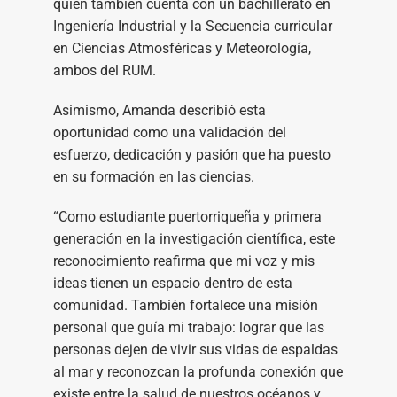
quien también cuenta con un bachillerato en
Ingeniería Industrial y la Secuencia curricular
en Ciencias Atmosféricas y Meteorología,
ambos del RUM.
Asimismo, Amanda describió esta
oportunidad como una validación del
esfuerzo, dedicación y pasión que ha puesto
en su formación en las ciencias.
“Como estudiante puertorriqueña y primera
generación en la investigación científica, este
reconocimiento reafirma que mi voz y mis
ideas tienen un espacio dentro de esta
comunidad. También fortalece una misión
personal que guía mi trabajo: lograr que las
personas dejen de vivir sus vidas de espaldas
al mar y reconozcan la profunda conexión que
existe entre la salud de nuestros océanos y