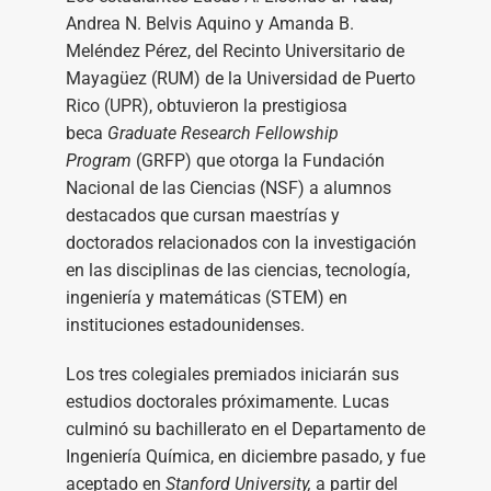
Andrea N. Belvis Aquino y Amanda B.
Meléndez Pérez, del Recinto Universitario de
Mayagüez (RUM) de la Universidad de Puerto
Rico (UPR), obtuvieron la prestigiosa
beca
Graduate Research Fellowship
Program
(GRFP) que otorga la Fundación
Nacional de las Ciencias (NSF) a alumnos
destacados que cursan maestrías y
doctorados relacionados con la investigación
en las disciplinas de las ciencias, tecnología,
ingeniería y matemáticas (STEM) en
instituciones estadounidenses.
Los tres colegiales premiados iniciarán sus
estudios doctorales próximamente. Lucas
culminó su bachillerato en el Departamento de
Ingeniería Química, en diciembre pasado, y fue
aceptado en
Stanford University,
a partir del