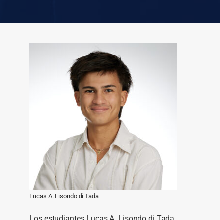
Lucas A. Lisondo di Tada
Los estudiantes Lucas A. Lisondo di Tada,