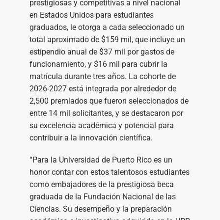
prestigiosas y competitivas a nivel nacional
en Estados Unidos para estudiantes
graduados, le otorga a cada seleccionado un
total aproximado de $159 mil, que incluye un
estipendio anual de $37 mil por gastos de
funcionamiento, y $16 mil para cubrir la
matrícula durante tres años. La cohorte de
2026-2027 está integrada por alrededor de
2,500 premiados que fueron seleccionados de
entre 14 mil solicitantes, y se destacaron por
su excelencia académica y potencial para
contribuir a la innovación científica.
“Para la Universidad de Puerto Rico es un
honor contar con estos talentosos estudiantes
como embajadores de la prestigiosa beca
graduada de la Fundación Nacional de las
Ciencias. Su desempeño y la preparación