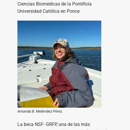
Ciencias Biomédicas de la Pontificia
Universidad Católica en Ponce.
Amanda B. Meléndez Pérez
La beca NSF- GRFP, una de las más