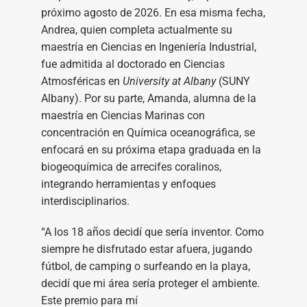
próximo agosto de 2026. En esa misma fecha,
Andrea, quien completa actualmente su
maestría en Ciencias en Ingeniería Industrial,
fue admitida al doctorado en Ciencias
Atmosféricas en
University at Albany
(SUNY
Albany). Por su parte, Amanda, alumna de la
maestría en Ciencias Marinas con
concentración en Química oceanográfica, se
enfocará en su próxima etapa graduada en la
biogeoquímica de arrecifes coralinos,
integrando herramientas y enfoques
interdisciplinarios.
“A los 18 años decidí que sería inventor. Como
siempre he disfrutado estar afuera, jugando
fútbol, de camping o surfeando en la playa,
decidí que mi área sería proteger el ambiente.
Este premio para mí