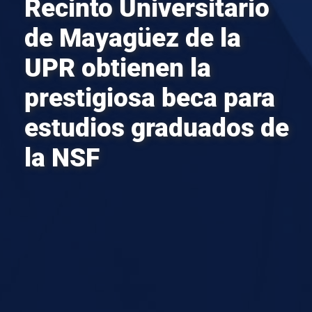
Recinto Universitario
de Mayagüez de la
UPR obtienen la
prestigiosa beca para
estudios graduados de
la NSF