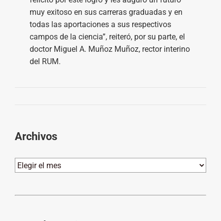
muy exitoso en sus carreras graduadas y en
todas las aportaciones a sus respectivos
campos de la ciencia”, reiteró, por su parte, el
doctor Miguel A. Muñoz Muñoz, rector interino
del RUM.
Archivos
Archivos