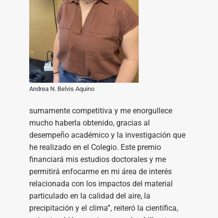
Andrea N. Belvis Aquino
sumamente competitiva y me enorgullece
mucho haberla obtenido, gracias al
desempeño académico y la investigación que
he realizado en el Colegio. Este premio
financiará mis estudios doctorales y me
permitirá enfocarme en mi área de interés
relacionada con los impactos del material
particulado en la calidad del aire, la
precipitación y el clima”, reiteró la científica,