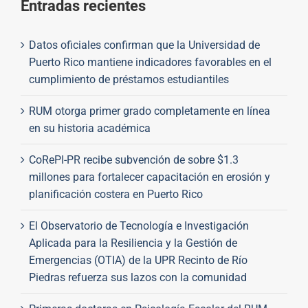
Entradas recientes
Datos oficiales confirman que la Universidad de
Puerto Rico mantiene indicadores favorables en el
cumplimiento de préstamos estudiantiles
RUM otorga primer grado completamente en línea
en su historia académica
CoRePI-PR recibe subvención de sobre $1.3
millones para fortalecer capacitación en erosión y
planificación costera en Puerto Rico
El Observatorio de Tecnología e Investigación
Aplicada para la Resiliencia y la Gestión de
Emergencias (OTIA) de la UPR Recinto de Río
Piedras refuerza sus lazos con la comunidad