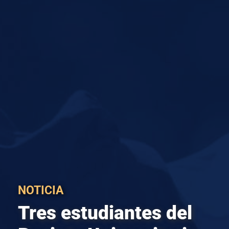
NOTICIA
Tres estudiantes del