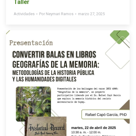
Taller
Actividades
Por
Neymari Ramos
marzo 27, 2025