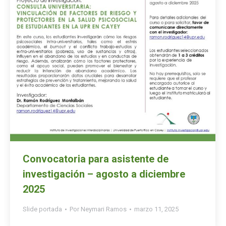
Convocatoria para asistente de
investigación – agosto a diciembre
2025
Slide portada
Por
Neymari Ramos
marzo 11, 2025