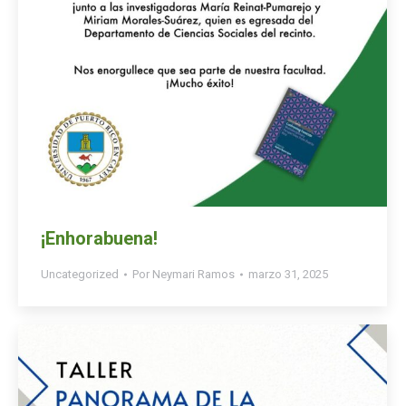
¡Enhorabuena!
Uncategorized
Por
Neymari Ramos
marzo 31, 2025