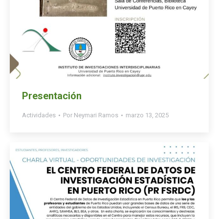
Presentación
Actividades
Por
Neymari Ramos
marzo 13, 2025