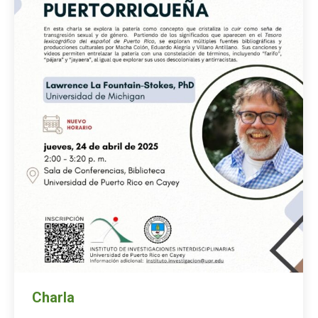
Charla