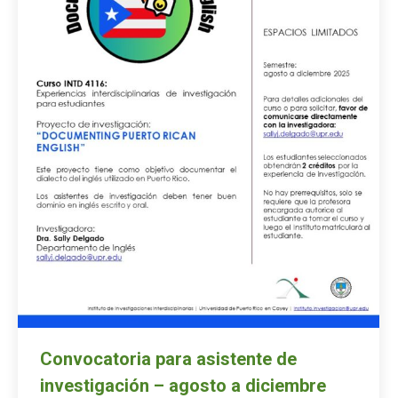
Convocatoria para asistente de
investigación – agosto a diciembre