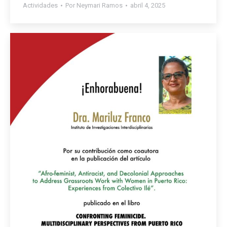
Actividades
Por
Neymari Ramos
abril 4, 2025