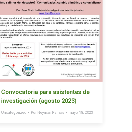
Convocatoria para asistentes de
investigación (agosto 2023)
Uncategorized
Por
Neymari Ramos
mayo 18, 2023