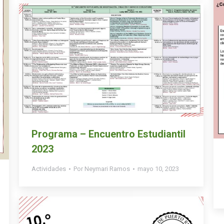
Programa – Encuentro Estudiantil
2023
Actividades
Por
Neymari Ramos
mayo 10, 2023