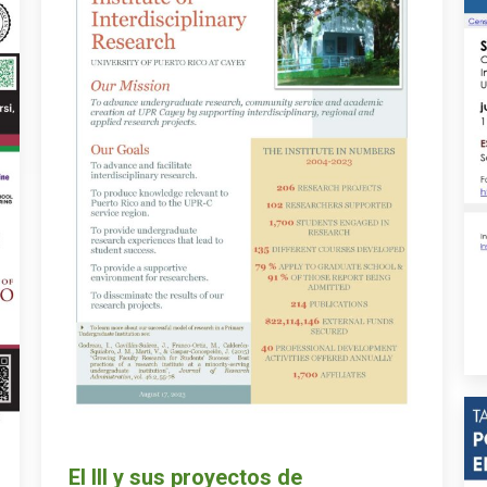
El III y sus proyectos de