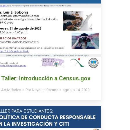
Taller: Introducción a Census.gov
Actividades
Por
Neymari Ramos
agosto 14, 2023