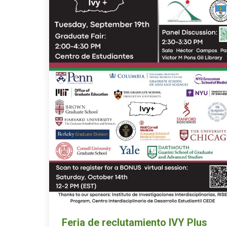
Feria de reclutamiento IVY Plus