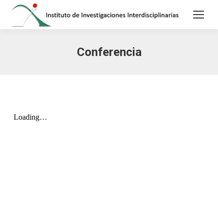
Conferencia