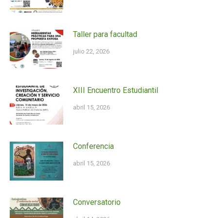
Taller para facultad
julio 22, 2026
XIII Encuentro Estudiantil
abril 15, 2026
Conferencia
abril 15, 2026
Conversatorio