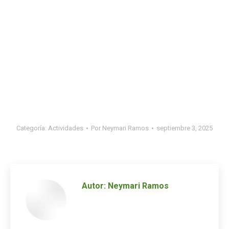
Categoría:
Actividades
Por
Neymari Ramos
septiembre 3, 2025
Autor:
Neymari Ramos