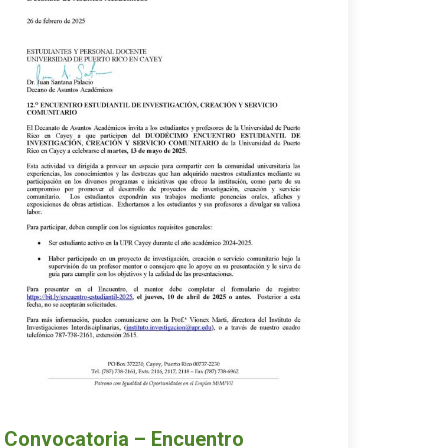
Convocatoria – Encuentro