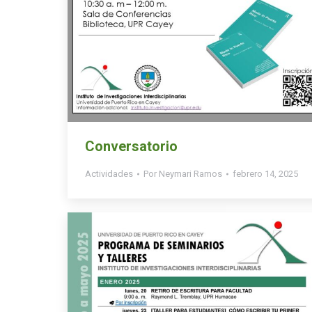
Conversatorio
Actividades
Por
Neymari Ramos
febrero 14, 2025