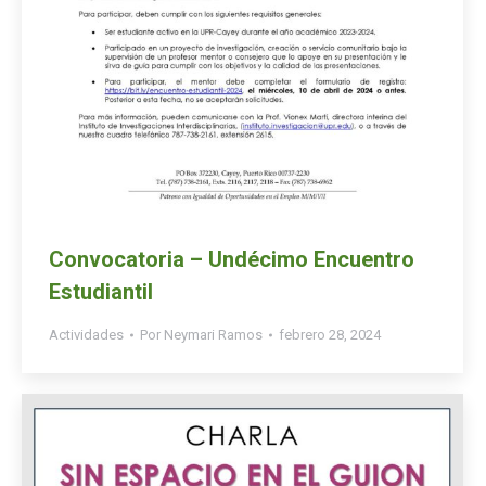
Convocatoria – Undécimo Encuentro
Estudiantil
Actividades
Por
Neymari Ramos
febrero 28, 2024