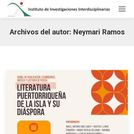
Archivos del autor:
Neymari Ramos