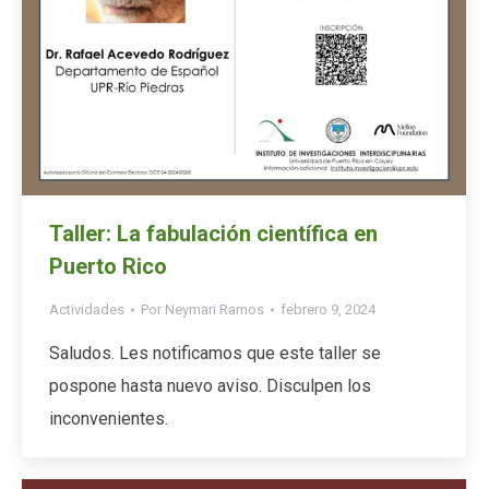
Taller: La fabulación científica en
Puerto Rico
Actividades
Por
Neymari Ramos
febrero 9, 2024
Saludos. Les notificamos que este taller se
pospone hasta nuevo aviso. Disculpen los
inconvenientes.