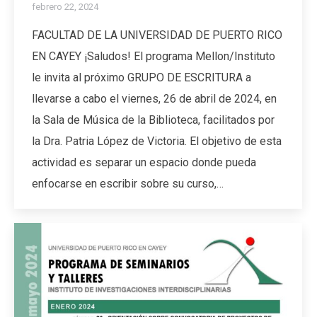
febrero 22, 2024
FACULTAD DE LA UNIVERSIDAD DE PUERTO RICO
EN CAYEY ¡Saludos! El programa Mellon/Instituto
le invita al próximo GRUPO DE ESCRITURA a
llevarse a cabo el viernes, 26 de abril de 2024, en
la Sala de Música de la Biblioteca, facilitados por
la Dra. Patria López de Victoria. El objetivo de esta
actividad es separar un espacio donde pueda
enfocarse en escribir sobre su curso,…