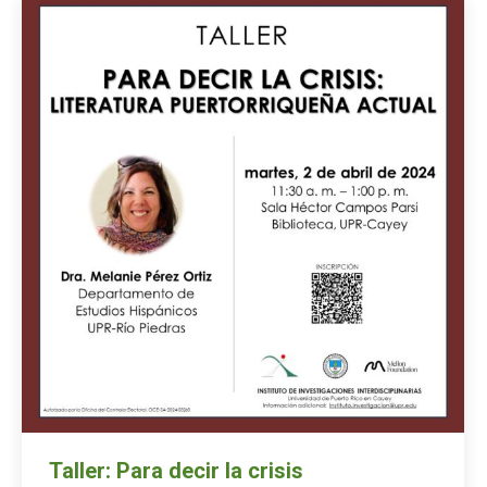
Taller: Para decir la crisis