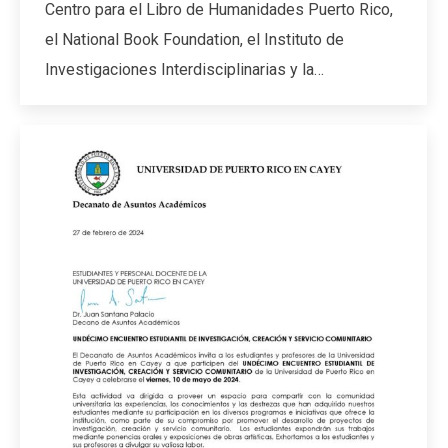
Centro para el Libro de Humanidades Puerto Rico,
el National Book Foundation, el Instituto de
Investigaciones Interdisciplinarias y la…