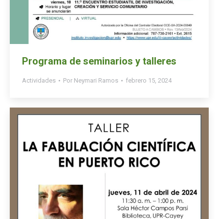
Programa de seminarios y talleres
Actividades
Por
Neymari Ramos
febrero 15, 2024