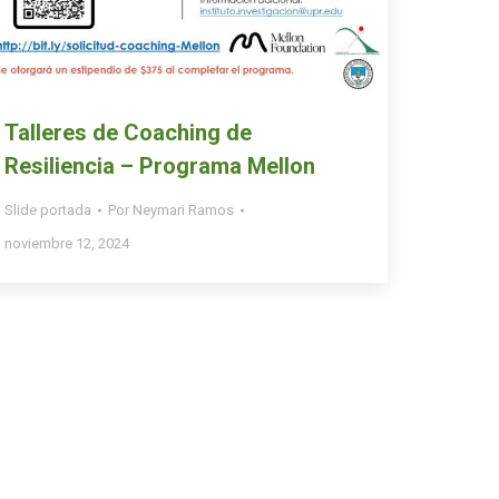
Talleres de Coaching de
Resiliencia – Programa Mellon
Slide portada
Por
Neymari Ramos
noviembre 12, 2024