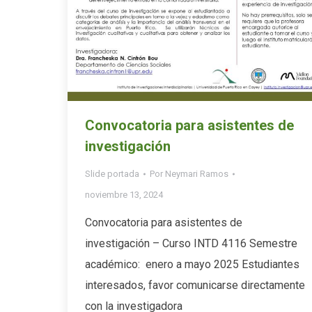
Convocatoria para asistentes de
investigación
Slide portada
Por
Neymari Ramos
noviembre 13, 2024
Convocatoria para asistentes de
investigación – Curso INTD 4116 Semestre
académico: enero a mayo 2025 Estudiantes
interesados, favor comunicarse directamente
con la investigadora