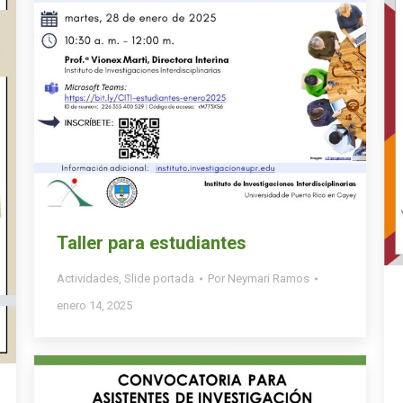
Taller para estudiantes
Actividades
,
Slide portada
Por
Neymari Ramos
enero 14, 2025