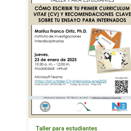
Taller para estudiantes