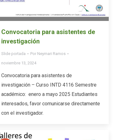
Convocatoria para asistentes de
investigación
Slide portada
Por
Neymari Ramos
noviembre 13, 2024
Convocatoria para asistentes de
investigación – Curso INTD 4116 Semestre
académico: enero a mayo 2025 Estudiantes
interesados, favor comunicarse directamente
con el investigador.