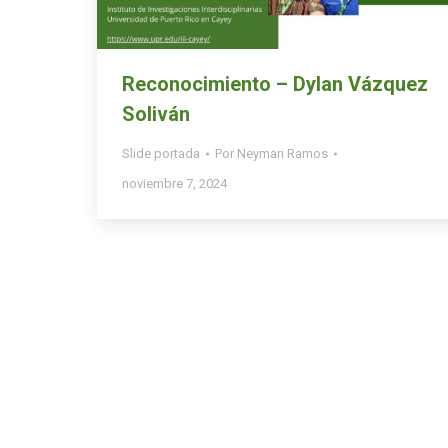
Reconocimiento – Dylan Vázquez
Soliván
Slide portada
Por
Neymari Ramos
noviembre 7, 2024