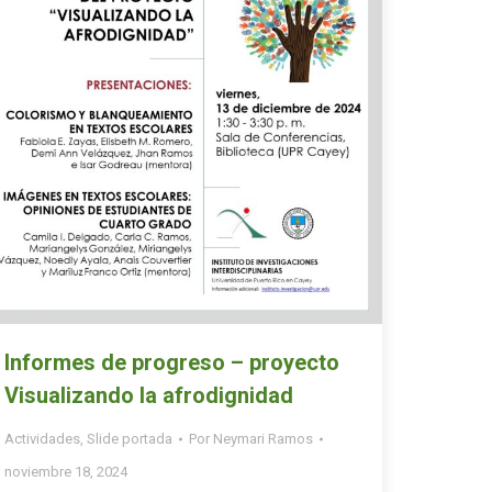
Informes de progreso – proyecto
Visualizando la afrodignidad
Actividades
,
Slide portada
Por
Neymari Ramos
noviembre 18, 2024