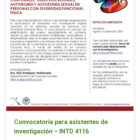
Convocatoria para asistentes de
investigación – INTD 4116