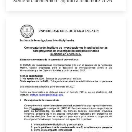
Semestre académico: agosto a diciembre 2026