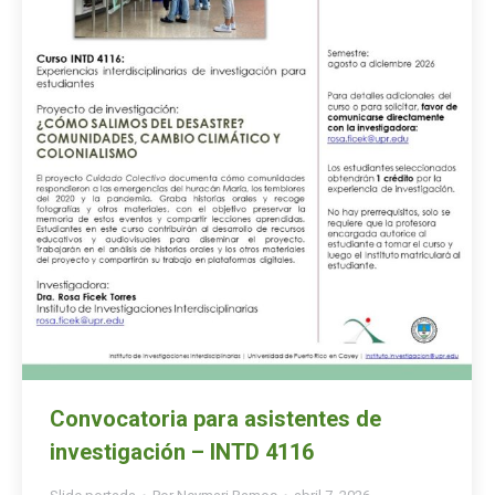
Convocatoria para asistentes de
investigación – INTD 4116