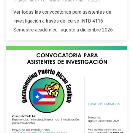
Slide portada
Por
Neymari Ramos
abril 7, 2026
Ver todas las convocatorias para asistentes de
investigación a través del curso INTD 4116
Semestre académico: agosto a diciembre 2026