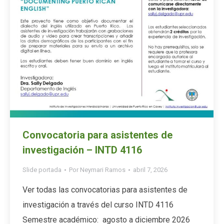
Convocatoria para asistentes de
investigación – INTD 4116
Slide portada
Por
Neymari Ramos
abril 7, 2026
Ver todas las convocatorias para asistentes de
investigación a través del curso INTD 4116
Semestre académico: agosto a diciembre 2026