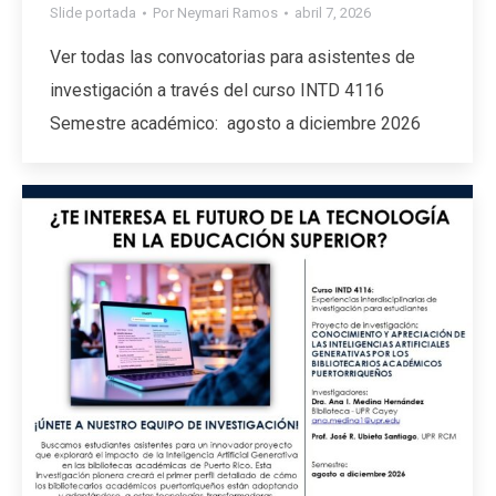
Slide portada
Por
Neymari Ramos
abril 7, 2026
Ver todas las convocatorias para asistentes de
investigación a través del curso INTD 4116
Semestre académico: agosto a diciembre 2026