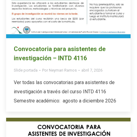
Convocatoria para asistentes de
investigación – INTD 4116
Slide portada
Por
Neymari Ramos
abril 7, 2026
Ver todas las convocatorias para asistentes de
investigación a través del curso INTD 4116
Semestre académico: agosto a diciembre 2026