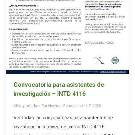
Convocatoria para asistentes de
investigación – INTD 4116
Slide portada
Por
Neymari Ramos
abril 7, 2026
Ver todas las convocatorias para asistentes de
investigación a través del curso INTD 4116