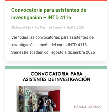
Convocatoria para asistentes de
investigación – INTD 4116
Slide portada
Por
Neymari Ramos
abril 7, 2026
Ver todas las convocatorias para asistentes de
investigación a través del curso INTD 4116
Semestre académico: agosto a diciembre 2026