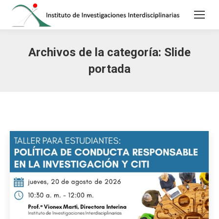
Archivos de la categoría:
Slide
portada