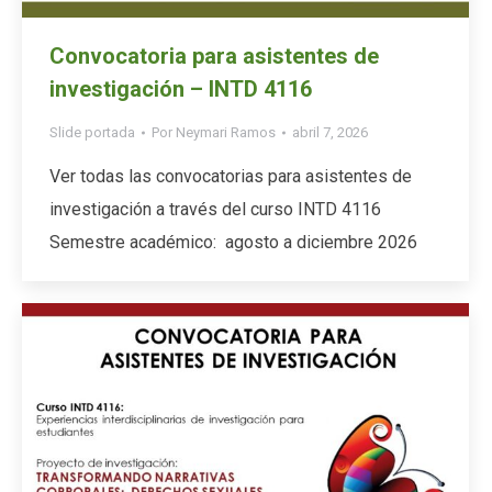
Convocatoria para asistentes de
investigación – INTD 4116
Slide portada
Por
Neymari Ramos
abril 7, 2026
Ver todas las convocatorias para asistentes de
investigación a través del curso INTD 4116
Semestre académico: agosto a diciembre 2026