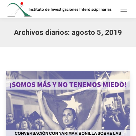
Archivos diarios:
agosto 5, 2019