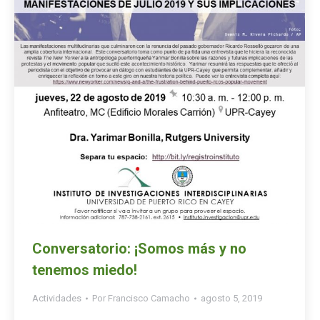
Conversatorio: ¡Somos más y no
tenemos miedo!
Actividades
Por
Francisco Camacho
agosto 5, 2019