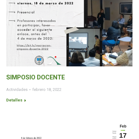
SIMPOSIO DOCENTE
Actividades
febrero 18, 2022
Detalles
Feb
17