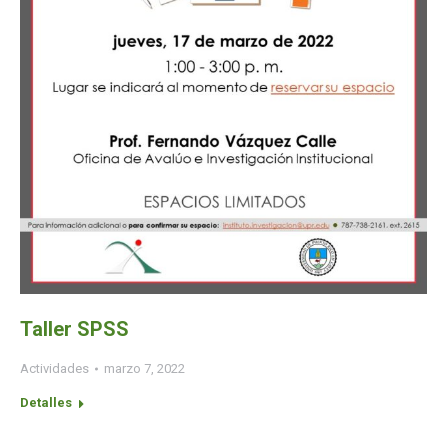
Taller SPSS
Actividades
marzo 7, 2022
Detalles