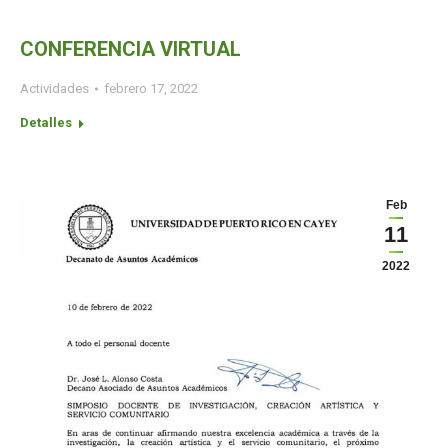
CONFERENCIA VIRTUAL
Actividades
febrero 17, 2022
Detalles
Feb
11
2022