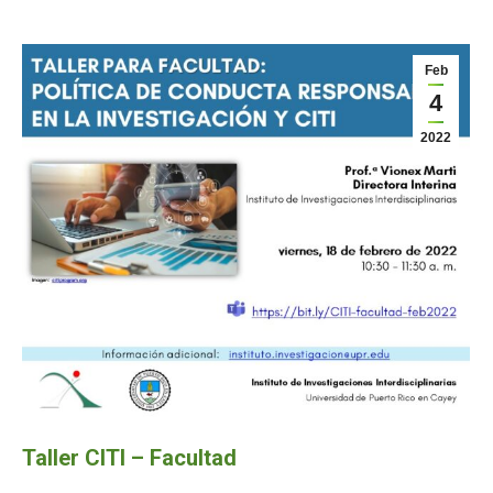
Feb
4
2022
Taller CITI – Facultad