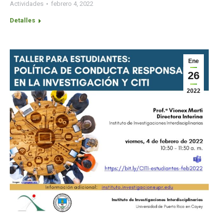
Actividades
febrero 4, 2022
Detalles
Ene
26
2022