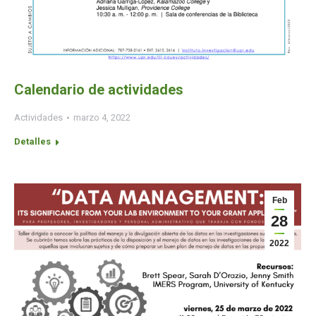
Calendario de actividades
Actividades
marzo 4, 2022
Detalles
Feb
28
2022