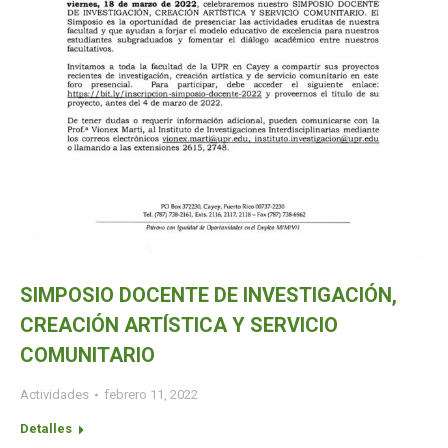
SIMPOSIO DOCENTE DE INVESTIGACIÓN,
CREACIÓN ARTÍSTICA Y SERVICIO
COMUNITARIO
Actividades
febrero 11, 2022
Detalles