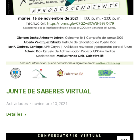
JUNTE DE SABERES VIRTUAL
Actividades
noviembre 10, 2021
Detalles