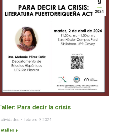
9
2024
Taller: Para decir la crisis
ctividades
febrero 9, 2024
etalles