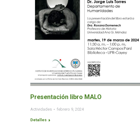
Presentación libro MALO
Actividades
febrero 9, 2024
Detalles