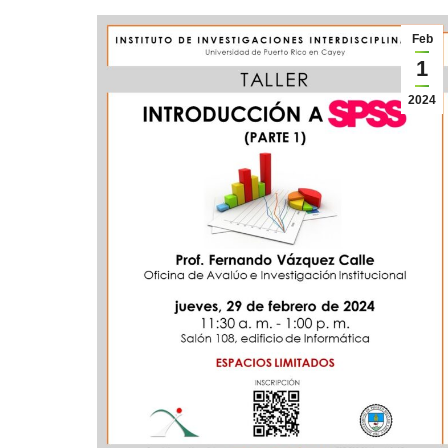
Feb
1
2024