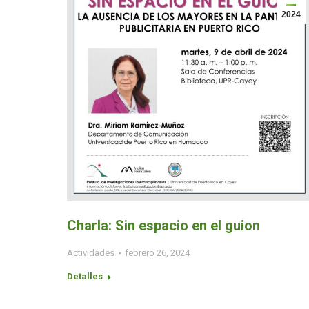
2024
Charla: Sin espacio en el guion
Actividades
febrero 26, 2024
Detalles