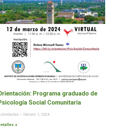
Orientación: Programa graduado de
Psicología Social Comunitaria
ctividades
febrero 1, 2024
etalles