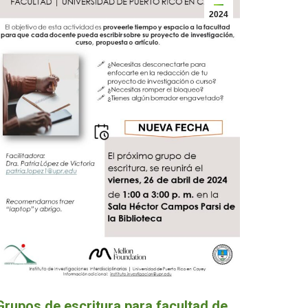
2024
Grupos de escritura para facultad de