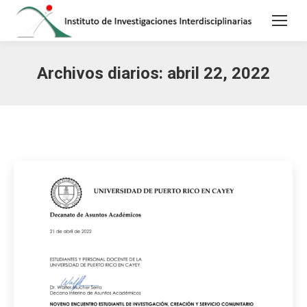
Archivos diarios:
abril 22, 2022