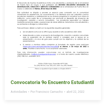
Convocatoria 9o Encuentro Estudiantil
Actividades
Por
Francisco Camacho
abril 22, 2022