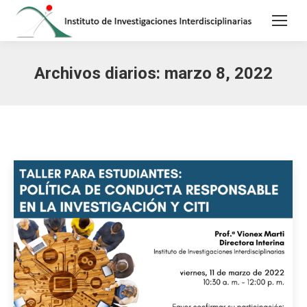
Archivos diarios:
marzo 8, 2022