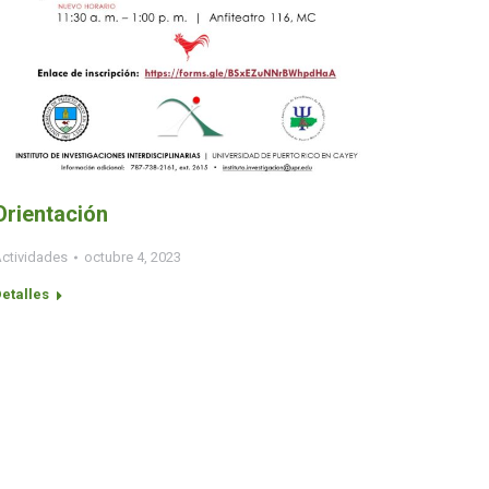
Orientación
ctividades
octubre 4, 2023
etalles