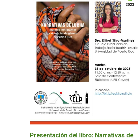
2023
Presentación del libro: Narrativas de