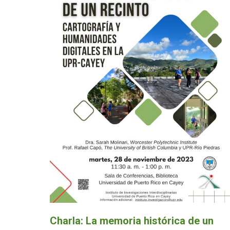
Charla: La memoria histórica de un