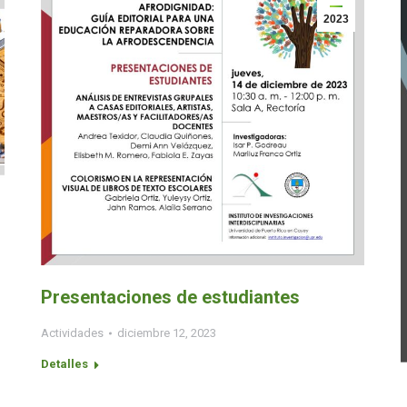
2023
Presentaciones de estudiantes
Actividades
diciembre 12, 2023
Detalles