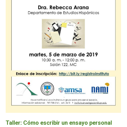
Taller: Cómo escribir un ensayo personal