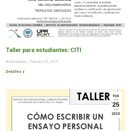
Taller para estudiantes: CITI
Actividades
febrero 25, 2019
Detalles
Feb
25
2019