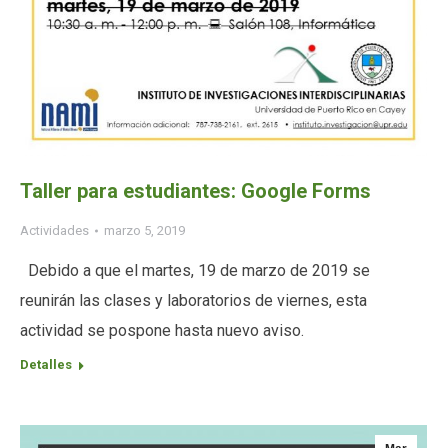
Taller para estudiantes: Google Forms
Actividades
marzo 5, 2019
Debido a que el martes, 19 de marzo de 2019 se
reunirán las clases y laboratorios de viernes, esta
actividad se pospone hasta nuevo aviso.
Detalles