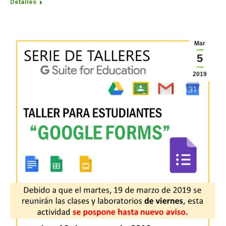
Detalles
Mar
5
2019