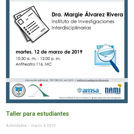
Taller para estudiantes
Actividades
marzo 4, 2019