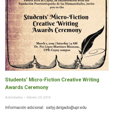
Students’ Micro-Fiction Creative Writing
Awards Ceremony
Actividades
febrero 25, 2019
Información adicional: sallyj.delgado@upr.edu