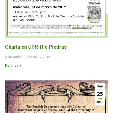
Charla en UPR-Río Piedras
Actividades
febrero 27, 2019
Detalles
Feb
25
2019