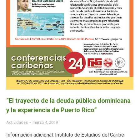
“El trayecto de la deuda pública dominicana
y la experiencia de Puerto Rico”
Actividades
marzo 4, 2019
Información adicional: Instituto de Estudios del Caribe