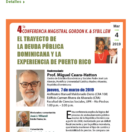
Detalles
Mar
4
2019