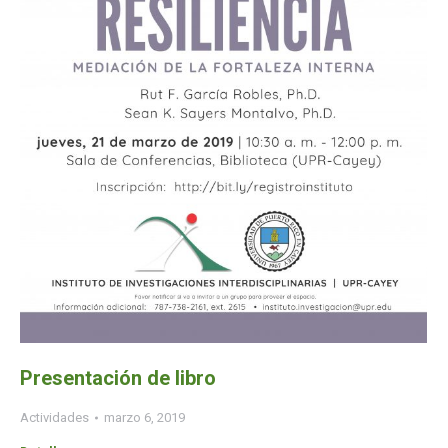
Presentación de libro
Actividades
marzo 6, 2019