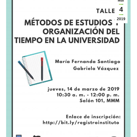
Mar
4
2019