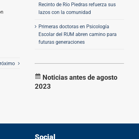
Recinto de Río Piedras refuerza sus
ón
lazos con la comunidad
Primeras doctoras en Psicología
Escolar del RUM abren camino para
futuras generaciones
róximo
Noticias antes de agosto
2023
Social