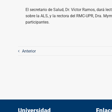
El secretario de Salud, Dr. Víctor Ramos, dará le
sobre la ALS, y la rectora del RMC-UPR, Dra. Myrn
participantes.
Anterior
Universidad
Enlac