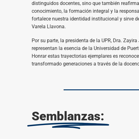
distinguidos docentes, sino que también reafirm
conocimiento, la formación integral y la responsa
fortalece nuestra identidad institucional y sirve 
Varela Llavona.
Por su parte, la presidenta de la UPR, Dra. Zayi
representan la esencia de la Universidad de Puer
Honrar estas trayectorias ejemplares es reconocer
transformado generaciones a través de la docencia,
Semblanzas: