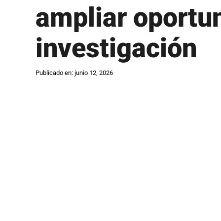
ampliar oportu
investigación
Publicado en: junio 12, 2026