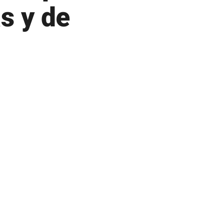
s y de