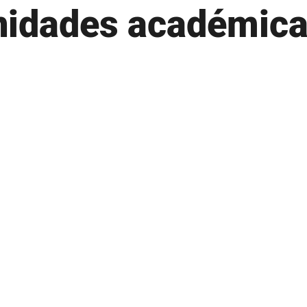
nidades académica