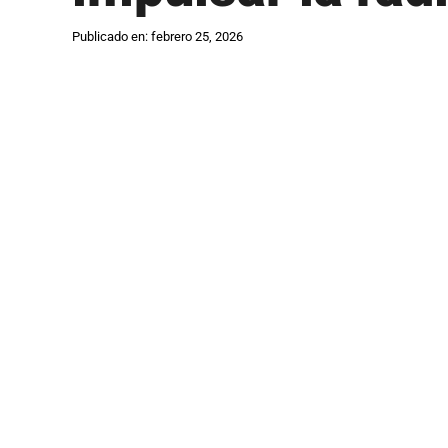
Publicado en: febrero 25, 2026