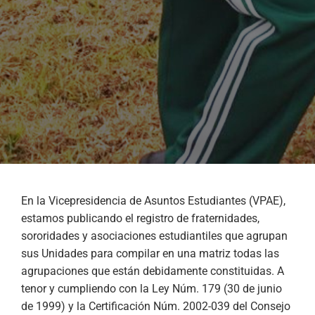
En la Vicepresidencia de Asuntos Estudiantes (VPAE),
estamos publicando el registro de fraternidades,
sororidades y asociaciones estudiantiles que agrupan
sus Unidades para compilar en una matriz todas las
agrupaciones que están debidamente constituidas. A
tenor y cumpliendo con la Ley Núm. 179 (30 de junio
de 1999) y la Certificación Núm. 2002-039 del Consejo