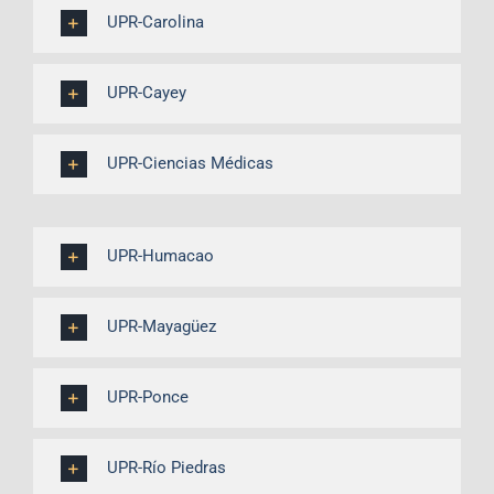
UPR-Carolina
UPR-Cayey
UPR-Ciencias Médicas
UPR-Humacao
UPR-Mayagüez
UPR-Ponce
UPR-Río Piedras