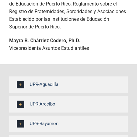
de Educación de Puerto Rico, Reglamento sobre el
Registro de Fraternidades, Sororidades y Asociaciones
Establecido por las Instituciones de Educación
Superior de Puerto Rico.
Mayra B. Chárriez Codero, Ph.D.
Vicepresidenta Asuntos Estudiantiles
UPR-Aguadilla
UPR-Arecibo
UPR-Bayamón