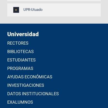
UPR-Utuado
Universidad
RECTORES
BIBLIOTECAS
ESTUDIANTES
PROGRAMAS
AYUDAS ECONÓMICAS
INVESTIGACIONES
DATOS INSTITUCIONALES
EXALUMNOS