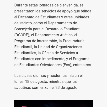
Durante estas jornadas de bienvenida, se
presentaron los servicios de apoyo que brinda
el Decanato de Estudiantes y otras unidades
del recinto, como el Departamento de
Consejería para el Desarrollo Estudiantil
(DCODE), el Departamento Atlético, el
Programa de Intercambio, la Procuraduría
Estudiantil, la Unidad de Organizaciones
Estudiantiles, la Oficina de Servicios a
Estudiantes con Impedimento, y el Programa
de Estudiantes Orientadores (Eos), entre otros.
Las clases diurnas y nocturnas inician el
lunes, 18 de agosto, mientras que las
sabatinas comienzan el 23 de agosto.