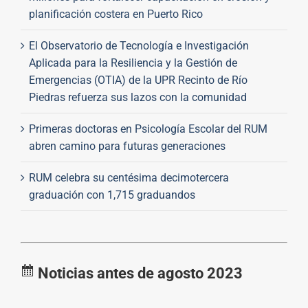
planificación costera en Puerto Rico
El Observatorio de Tecnología e Investigación
Aplicada para la Resiliencia y la Gestión de
Emergencias (OTIA) de la UPR Recinto de Río
Piedras refuerza sus lazos con la comunidad
Primeras doctoras en Psicología Escolar del RUM
abren camino para futuras generaciones
RUM celebra su centésima decimotercera
graduación con 1,715 graduandos
Noticias antes de agosto 2023