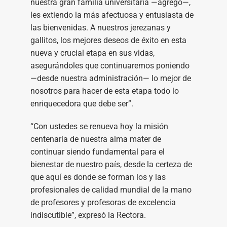
nuestra gran familia universitaria —agregó—,
les extiendo la más afectuosa y entusiasta de
las bienvenidas. A nuestros jerezanas y
gallitos, los mejores deseos de éxito en esta
nueva y crucial etapa en sus vidas,
asegurándoles que continuaremos poniendo
—desde nuestra administración— lo mejor de
nosotros para hacer de esta etapa todo lo
enriquecedora que debe ser”.
“Con ustedes se renueva hoy la misión
centenaria de nuestra alma mater de
continuar siendo fundamental para el
bienestar de nuestro país, desde la certeza de
que aquí es donde se forman los y las
profesionales de calidad mundial de la mano
de profesores y profesoras de excelencia
indiscutible”, expresó la Rectora.