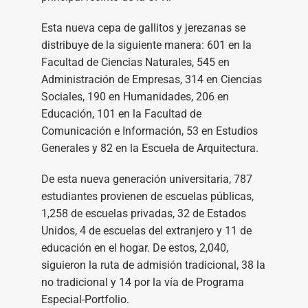
Esta nueva cepa de gallitos y jerezanas se
distribuye de la siguiente manera: 601 en la
Facultad de Ciencias Naturales, 545 en
Administración de Empresas, 314 en Ciencias
Sociales, 190 en Humanidades, 206 en
Educación, 101 en la Facultad de
Comunicación e Información, 53 en Estudios
Generales y 82 en la Escuela de Arquitectura.
De esta nueva generación universitaria, 787
estudiantes provienen de escuelas públicas,
1,258 de escuelas privadas, 32 de Estados
Unidos, 4 de escuelas del extranjero y 11 de
educación en el hogar. De estos, 2,040,
siguieron la ruta de admisión tradicional, 38 la
no tradicional y 14 por la vía de Programa
Especial-Portfolio.