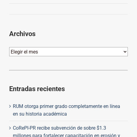
Archivos
Archivos
Entradas recientes
RUM otorga primer grado completamente en línea
en su historia académica
CoRePI-PR recibe subvención de sobre $1.3
millones para fortalecer capacitación en erosión y