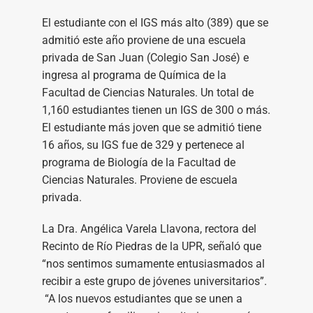
El estudiante con el IGS más alto (389) que se
admitió este año proviene de una escuela
privada de San Juan (Colegio San José) e
ingresa al programa de Química de la
Facultad de Ciencias Naturales. Un total de
1,160 estudiantes tienen un IGS de 300 o más.
El estudiante más joven que se admitió tiene
16 años, su IGS fue de 329 y pertenece al
programa de Biología de la Facultad de
Ciencias Naturales. Proviene de escuela
privada.
La Dra. Angélica Varela Llavona, rectora del
Recinto de Río Piedras de la UPR, señaló que
“nos sentimos sumamente entusiasmados al
recibir a este grupo de jóvenes universitarios”.
“A los nuevos estudiantes que se unen a