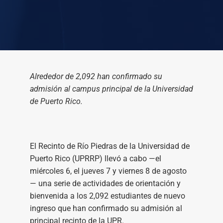
Alrededor de 2,092 han confirmado su
admisión al campus principal de la Universidad
de Puerto Rico.
El Recinto de Río Piedras de la Universidad de
Puerto Rico (UPRRP) llevó a cabo —el
miércoles 6, el jueves 7 y viernes 8 de agosto
— una serie de actividades de orientación y
bienvenida a los 2,092 estudiantes de nuevo
ingreso que han confirmado su admisión al
principal recinto de la UPR.