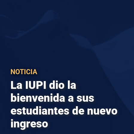
NOTICIA
La IUPI dio la
bienvenida a sus
estudiantes de nuevo
ingreso