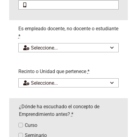
Es empleado docente, no docente o estudiante
*
Recinto o Unidad que pertenece
*
¿Dónde ha escuchado el concepto de
Emprendimiento antes?
*
Curso
Seminario