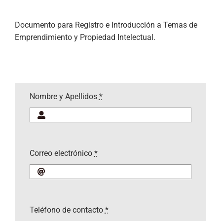
Documento para Registro e Introducción a Temas de
Emprendimiento y Propiedad Intelectual.
Nombre y Apellidos
*
Correo electrónico
*
Teléfono de contacto
*