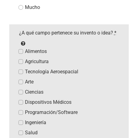
Mucho
¿A qué campo pertenece su invento o idea?
*
Alimentos
Agricultura
Tecnología Aeroespacial
Arte
Ciencias
Dispositivos Médicos
Programación/Software
Ingeniería
Salud