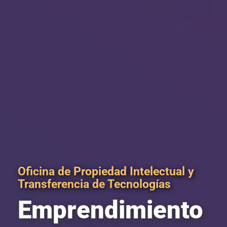
Oficina de Propiedad Intelectual y
Transferencia de Tecnologías
Emprendimiento