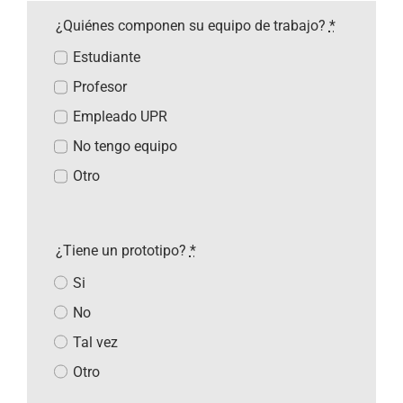
¿Quiénes componen su equipo de trabajo?
*
Estudiante
Profesor
Empleado UPR
No tengo equipo
Otro
¿Tiene un prototipo?
*
Si
No
Tal vez
Otro