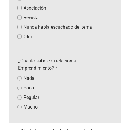
Asociación
Revista
Nunca había escuchado del tema
Otro
¿Cuánto sabe con relación a
Emprendimiento?
*
Nada
Poco
Regular
Mucho