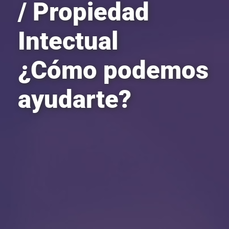
/ Propiedad
Intectual
¿Cómo podemos
ayudarte?