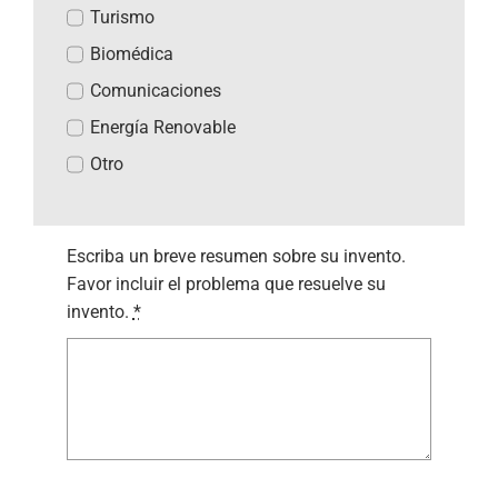
Turismo
Biomédica
Comunicaciones
Energía Renovable
Otro
Escriba un breve resumen sobre su invento.
Favor incluir el problema que resuelve su
invento.
*