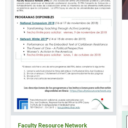
Faculty Resource Network