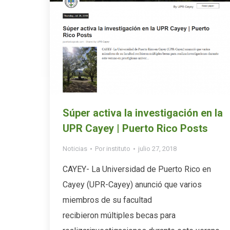
Súper activa la investigación en la
UPR Cayey | Puerto Rico Posts
Noticias
Por
instituto
julio 27, 2018
CAYEY- La Universidad de Puerto Rico en
Cayey (UPR-Cayey) anunció que varios
miembros de su facultad
recibieron múltiples becas para