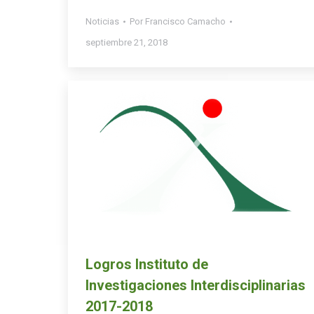
Noticias
Por
Francisco Camacho
septiembre 21, 2018
Logros Instituto de
Investigaciones Interdisciplinarias
2017-2018