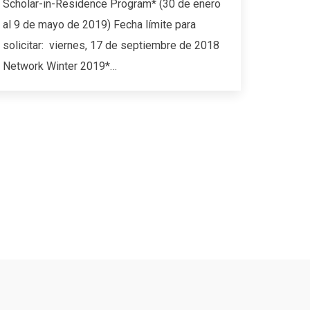
Scholar-in-Residence Program* (30 de enero
al 9 de mayo de 2019) Fecha límite para
solicitar: viernes, 17 de septiembre de 2018
Network Winter 2019*…