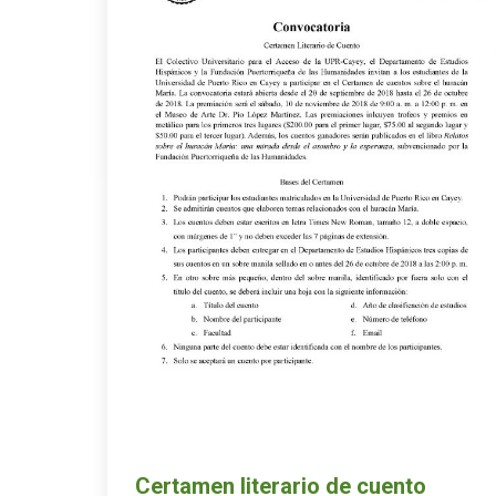
Certamen literario de cuento