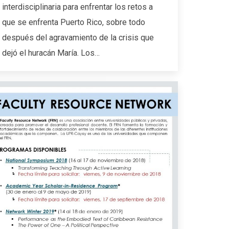
interdisciplinaria para enfrentar los retos a
que se enfrenta Puerto Rico, sobre todo
después del agravamiento de la crisis que
dejó el huracán María. Los…