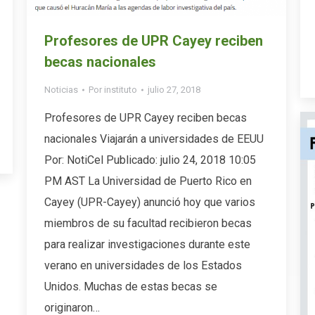
Profesores de UPR Cayey reciben
becas nacionales
Noticias
Por
instituto
julio 27, 2018
Profesores de UPR Cayey reciben becas
nacionales Viajarán a universidades de EEUU
Por: NotiCel Publicado: julio 24, 2018 10:05
PM AST La Universidad de Puerto Rico en
Cayey (UPR-Cayey) anunció hoy que varios
miembros de su facultad recibieron becas
para realizar investigaciones durante este
verano en universidades de los Estados
Unidos. Muchas de estas becas se
originaron…