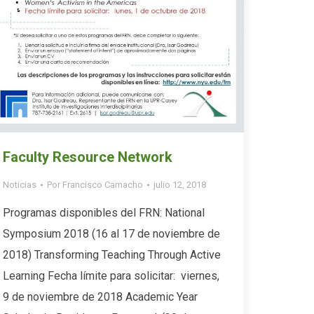
Faculty Resource Network
Noticias
Por
Francisco Camacho
julio 12, 2018
Programas disponibles del FRN: National
Symposium 2018 (16 al 17 de noviembre de
2018) Transforming Teaching Through Active
Learning Fecha límite para solicitar: viernes,
9 de noviembre de 2018 Academic Year