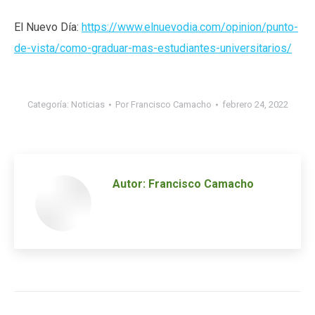
El Nuevo Día:
https://www.elnuevodia.com/opinion/punto-
de-vista/como-graduar-mas-estudiantes-universitarios/
Categoría:
Noticias
Por
Francisco Camacho
febrero 24, 2022
Autor:
Francisco Camacho
Navegación