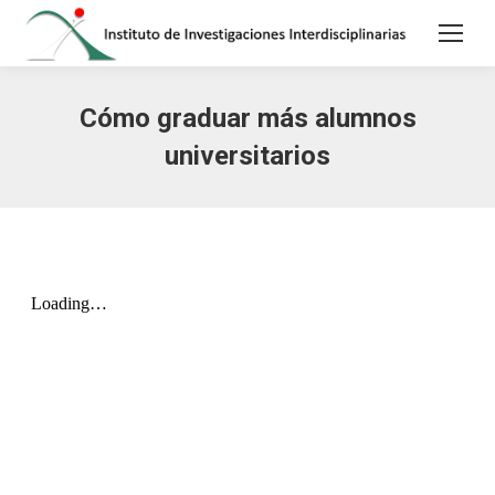
Cómo graduar más alumnos
universitarios