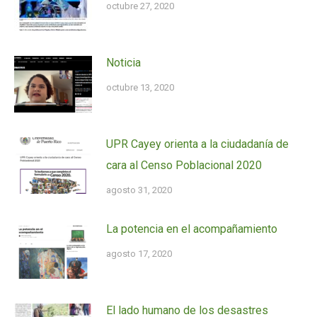
octubre 27, 2020
Noticia
octubre 13, 2020
UPR Cayey orienta a la ciudadanía de
cara al Censo Poblacional 2020
agosto 31, 2020
La potencia en el acompañamiento
agosto 17, 2020
El lado humano de los desastres