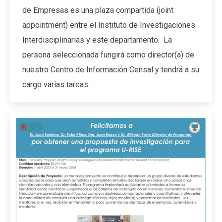
de Empresas es una plaza compartida (joint
appointment) entre el Instituto de Investigaciones
Interdisciplinarias y este departamento. La
persona seleccionada fungirá como director(a) de
nuestro Centro de Información Censal y tendrá a su
cargo varias tareas…