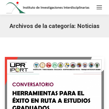
Archivos de la categoría:
Noticias