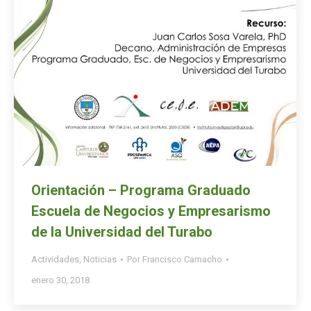
Orientación – Programa Graduado
Escuela de Negocios y Empresarismo
de la Universidad del Turabo
Actividades
,
Noticias
Por
Francisco Camacho
enero 30, 2018