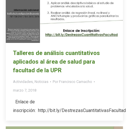
Talleres de análisis cuantitativos
aplicados al área de salud para
facultad de la UPR
Actividades
,
Noticias
Por
Francisco Camacho
marzo 7, 2018
Enlace de
inscripción: http://bit.ly/DestrezasCuantitativasFacultad