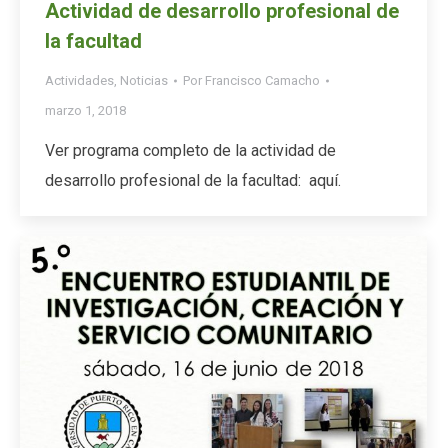
Actividad de desarrollo profesional de
la facultad
Actividades
,
Noticias
Por
Francisco Camacho
marzo 1, 2018
Ver programa completo de la actividad de
desarrollo profesional de la facultad: aquí.