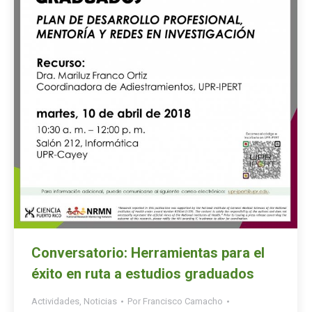
Conversatorio: Herramientas para el
éxito en ruta a estudios graduados
Actividades
,
Noticias
Por
Francisco Camacho