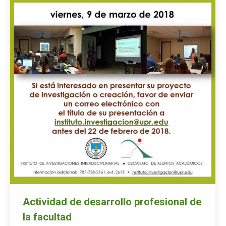
Actividad de desarrollo profesional de
la facultad