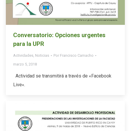
Conversatorio: Opciones urgentes
para la UPR
Actividades
,
Noticias
Por
Francisco Camacho
marzo 5, 2018
Actividad se transmitirá a través de «Facebook
Live«.