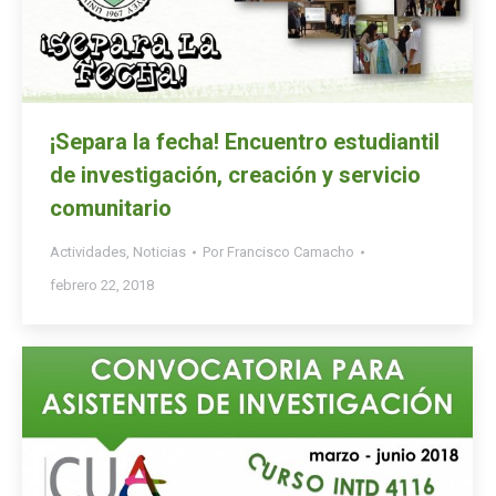
¡Separa la fecha! Encuentro estudiantil
de investigación, creación y servicio
comunitario
Actividades
,
Noticias
Por
Francisco Camacho
febrero 22, 2018