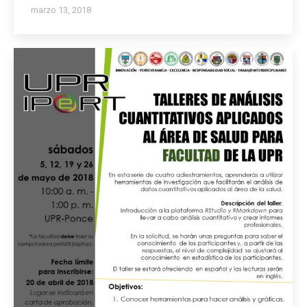
marzo 13, 2018