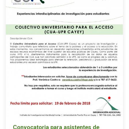
Convocatoria para asistentes de