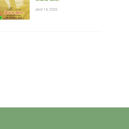
abril 14, 2026