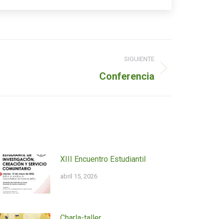
SIGUIENTE
Conferencia
XIII Encuentro Estudiantil
abril 15, 2026
Charla-taller