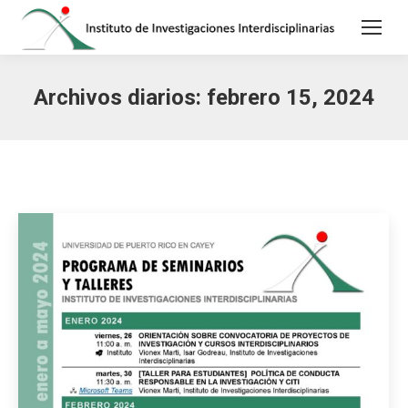
Archivos diarios:
febrero 15, 2024